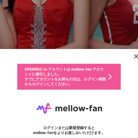
新規登録
OPENREC.tv アカウントは mellow-fan アカウ
OPENREC.tvアカウントはmellow-fanアカウン
パーソナルデータの登録
限定コミュニティ参加方法
ントに移行しました。
トに統合しました。
すでにアカウントをお持ちの方は、ログイン画面
こちらからOPENREC.tvでログイン中のアカウ
からログインしてください。
ント情報を引き継ぐことができます。
動画プレイリストを選択
生年月
固定動画に設定
不適切なユーザーとして報告します
ファンレター
サブスクシェア
OPENREC.tv アカウントは mellow-fan アカウ
@
新規登録
ログイン
か？
年
月
ントに移行しました。
マイページに表示されている動画 (ライブ配信、配信予定、ア
すでにアカウントをお持ちの方は、ログイン画面
ーカイブ、アップロード動画) をページのトップに1つ固定で
RIKVIP
応援している配信者にファンレターを送ることができま
生年月は登録後に変更できません。
認証コードの入力
できるプレイリストがありません。プレイリストは動画の再生画面で作
からログインしてください。
きます。動画タイトル横のメニューより設定することができま
す。好きなデザインを選んでメッセージを書いたり、エ
ログイン
す。
ご確認ください
す。
メールアドレスで新規登録
メールアドレスでログイン
問題を選択してください
ールアイテムでデコレーションして、配信者に届けまし
性別
ょう！
メールアドレスにメールを送信しました。30分以内にメ
パスワード再設定
詳しくはこちら
この限定コミュニティは、Discordで提供されています。
入力していただいたメールアドレス
男性
女性
その他
問題を選択してください
※ファンレター機能は有料サービスです。
ール記載の6桁の認証コードを入力してください。
フォロー
利用規約とプライバシーポリシーが更新されました。
または
または
ポイントが不足しています
に、パスワード再設定用URLを記載
セッションの有効期限が切れたた
Discordアカウントをお持ちでない方
サービスを利用するには変更後の内容をご確認いただ
わいせつな表現
認証コード
検索履歴をすべて削除しますか？
ブロックリストに追加しますか？
この動画の公開は終了しました
登録したメールアドレスを入力し、送信してください。
お住まいの地域
されたメールを送信しましたのでご
め、ログアウトしました
き、同意していただく必要があります。
X
X
Discordとは？からDiscordにアクセス
mellowポイントの購入に進みますか？
他者を誹謗中傷する表現
0
6
確認ください
ログインまたは新規登録すると
Discordアカウントを作成
キャンセル
mellow-fanをよりお楽しみいただけます。
いいえ
OK
はい
OK
利用規約
を確認しました。
0
500
著作権の侵害
Google
Google
キャプチャ
プレイリスト
フォロー
フォロワー
プレミアム会員に入会
mellow-fan のメールアドレス（mellow-fan.comドメイン
OK