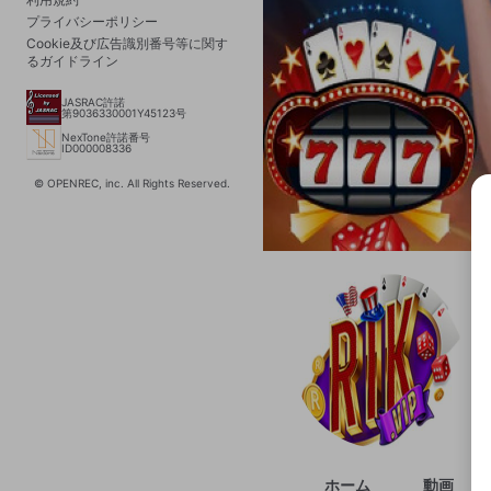
プライバシーポリシー
Cookie及び広告識別番号等に関す
るガイドライン
JASRAC許諾
第9036330001Y45123号
NexTone許諾番号
ID000008336
© OPENREC, inc. All Rights Reserved.
選択
きま
ホーム
動画