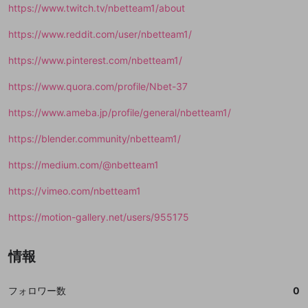
https://www.twitch.tv/nbetteam1/about
https://www.reddit.com/user/nbetteam1/
https://www.pinterest.com/nbetteam1/
https://www.quora.com/profile/Nbet-37
https://www.ameba.jp/profile/general/nbetteam1/
https://blender.community/nbetteam1/
https://medium.com/@nbetteam1
https://vimeo.com/nbetteam1
https://motion-gallery.net/users/955175
情報
フォロワー数
0