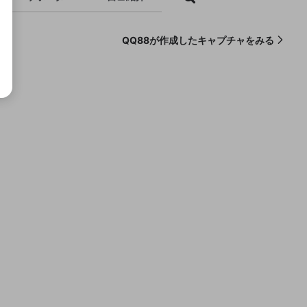
QQ88が作成したキャプチャをみる