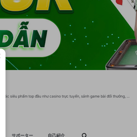
成で
QQ88 là nhà cái có tiếng tăm hàng đầu châu Á, nổi bật với kho game đa dạng với các siêu phẩm top đầu như casino trực tuyến, sảnh game bài đổi thưởng, cá cược thể thao đa dạng kèo,... Mỗi sảnh chơi đều được đơn vị đầu tư mạnh mẽ và hợp tác với nhiều nhà phát hành chất lượng nhất nhì trên thị trường. Về pháp lý, qq88.broker đã được lần lượt 3 tổ chức hàng đầu là PAGCOR, FCLRC, BMM Testlabs & iTech Labs kiểm định trò chơi và cấp giấy phép hoạt động. Điều này đã xây dựng nên một hàng rào pháp lý vững chắc để nhà cái ngày một thành công, dẫn đầu đấu trường cá cược quốc tế trong suốt thời gian dài. Thông Tin Liên Hệ: Website: https://qq88.broker/ Số Điện Thoại: 0397495819 Email: qq88broker@gmail.com Địa Chỉ: 25/84/24 Ngọc Khánh, Tổ 13B, Ba Đình, Hà Nội, Việt Nam #qq88 #qq88_broker #nhacaiqq88 #qq88_com https://noti.st/qq88broker https://booklog.jp/users/qq88broker/profile https://www.rcuniverse.com/forum/members/qq88broker.html https://www.divephotoguide.com/user/qq88broker
サポーター
自己紹介