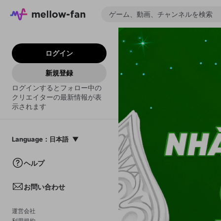
ログイン
新規登録
ログインするとフォロー中の
クリエイターの最新情報が表
示されます
Language
：
日本語
日本語
ヘルプ
English
お問い合わせ
中文(簡体)
한국어
運営会社
利用規約