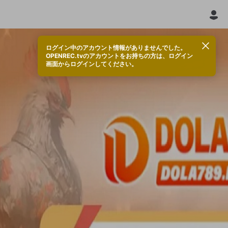
ログイン中のアカウント情報がありませんでした。
OPENREC.tvのアカウントをお持ちの方は、ログイン
画面からログインしてください。