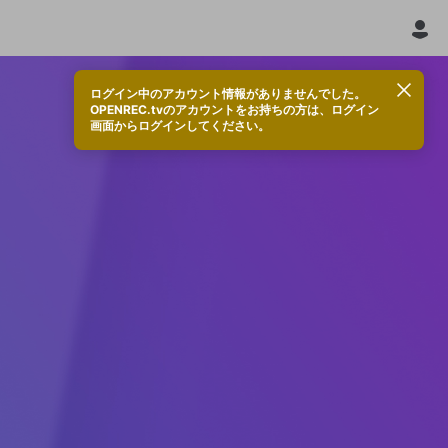
ログイン中のアカウント情報がありませんでした。
OPENREC.tvのアカウントをお持ちの方は、ログイン
画面からログインしてください。