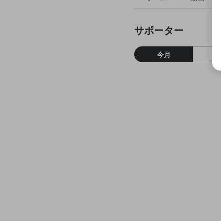
サポーター
今月