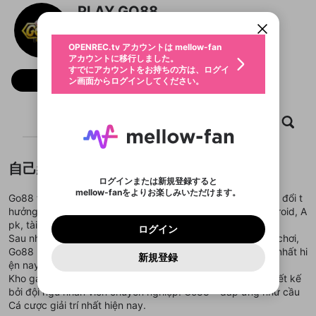
すでにアカウントをお持ちの方は、ログイ
こちらからOPENREC.tvでログイン中のア
PLAY GO88
動画プレイリストを選択
ン画面からログインしてください。
カウント情報を引き継ぐことができます。
生年月
@
playgo88
固定動画に設定
不適切なユーザーとして報告しま
ファンレター
OPENREC.tv アカウントは mellow-fan
サブスクシェア
@
新規登録
ログイン
すか？
年
月
アカウントに移行しました。
マイページに表示されている動画 (ライブ配信、配
認証コードの入力
すでにアカウントをお持ちの方は、ログイ
生年月は登録後に変更できません。
信予定、アーカイブ、アップロード動画) をページ
選択できるプレイリストがありません。
応援している配信者にファンレターを送ることがで
フォロー
ン画面からログインしてください。
ご確認ください
のトップに1つ固定できます。動画タイトル横のメ
ログイン
プレイリストは動画の再生画面で作成で
きます。好きなデザインを選んでメッセージを書い
ニューより設定することができます。
メールアドレスで新規登録
メールアドレスでログイン
問題を選択してください
この限定コミュニティは、Discordで提供されてい
性別
きます。
たり、エールアイテムでデコレーションして、配信
メールアドレスにメールを送信しました。30分以内
パスワード再設定
ます。
者に届けましょう！
にメール記載の6桁の認証コードを入力してくださ
入力していただいたメールアドレ
男性
女性
その他
ホーム
利用規約とプライバシーポリシーが更新されま
動画
キャプチャ
プレイリスト
問題を選択してください
詳しくはこちら
※ファンレター機能は有料サービスです。
い。
または
または
ポイントが不足しています
した。 サービスを利用するには変更後の内容を
Discordアカウントをお持ちでない方
スに、パスワード再設定用URLを
セッションの有効期限が切れたた
登録したメールアドレスを入力し、送信してくださ
わいせつな表現
ブロックリストに追加しますか？
この動画の公開は終了しました
お住まいの地域
ご確認いただき、同意していただく必要があり
認証コード
い。
記載されたメールを送信しました
め、ログアウトしました
Discordとは？からDiscordにアクセス
X
X
自己紹介
ます。
mellowポイントの購入に進みますか？
他者を誹謗中傷する表現
のでご確認ください
0
6
ログインまたは新規登録すると
Discordアカウントを作成
mellow-fanをよりお楽しみいただけます。
キャンセル
OK
OK
0
500
著作権の侵害
Go88 tải go88 play go88 | Go88 vn club live fun Game bài đổi t
Google
Google
利用規約
プレミアム会員に入会
を確認しました。
OK
いいえ
はい
mellow-fan のメールアドレス（mellow-fan.comド
この画面からDiscordに参加する
hưởng đa dạng thể loại game và thú vị. Tải go88 IOS, Android, A
利用規約
および
プライバシーポリシー
に同意頂いた上で
ログイン
プライバシーポリシー
を確認しました。
メイン及びcs.openrec.co.jpドメイン）が受信拒否設
次にお進みください。
OK
プライバシーの侵害
pk, tài xỉu, xóc dĩa, chẵn lẻ, nổ hũ ... đăng ký + 999K
ご登録いただいた情報はサービスの向上を目的
ログイン
再設定する
動画プレイリストがありません
定に含まれていないかご確認ください。
Yahoo! JAPAN
Yahoo! JAPAN
Sau nhiều lần nghiên cứu thị trường và nhu cầu của người chơi,
Discordは第三者が提供するコミュニティーサービスで、
として使用いたします。
報告された問題については、利用規約に違反しているか
動画プレイリストを選択
パスワードを忘れた方は
こちら
過激な暴力や自傷行為
mellow-fanとは関わりがありません。Discordに関してのお
Go88 ra đời được mệnh danh là Thiên đường cá cược hot nhất hi
一部サービスをご利用いただくには、生年月の
どうかをスタッフが確認します。
この機能をむやみに使
新規登録
確認しました
問い合わせにはお答えすることができません。Discordの仕
アカウントをお持ちですか？
アカウントを作成する
ện nay.
登録が必要です。
用することは、利用規約違反になります。
様変更により、限定コミュニティ特典の提供が終了する可能
入力
なりすまし行為
Appleでサインアップ
Appleでサインイン
動画のプレイリストを一つ選択すると、そのプレイ
Kho game đa dạng, sử dụng hình ảnh độc đáo và được thiết kế
ご登録いただいた情報は公開されません。
性がありますが、その際の補償は一切行いません。外部サー
リストの動画をマイページの上部にリストで表示す
bởi đội ngũ nhân viên chuyên nghiệp. Go88 – đáp ứng như cầu
ビスとのID連携に関する同意事項に同意の上、参加をお願い
閉じる
ることができます。
出会いを誘導する行為
ファンレターを作成
します。
Cá cược giải trí nhất hiện nay.
送信
mellow-fanの
mellow-fanの
利用規約
利用規約
・
・
プライバシーポリシー
プライバシーポリシー
・
・
外部
外部