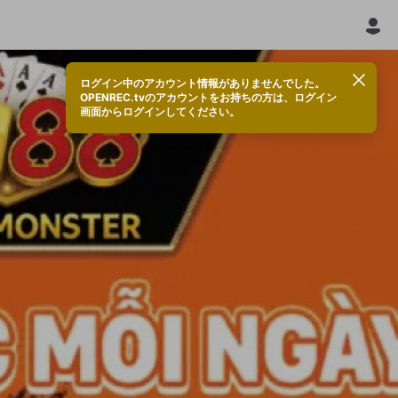
ログイン中のアカウント情報がありませんでした。
OPENREC.tvのアカウントをお持ちの方は、ログイン
画面からログインしてください。