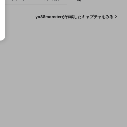
yo88monsterが作成したキャプチャをみる