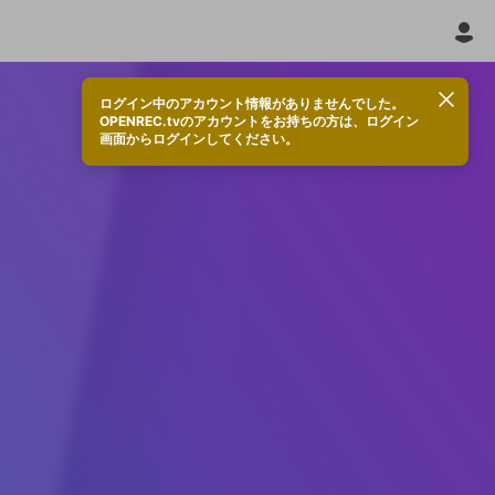
ログイン中のアカウント情報がありませんでした。
OPENREC.tvのアカウントをお持ちの方は、ログイン
画面からログインしてください。