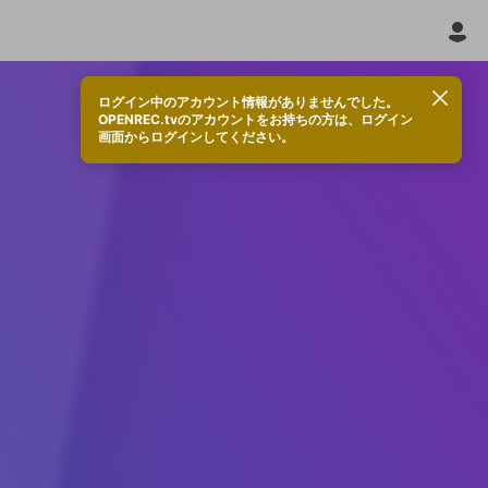
ログイン中のアカウント情報がありませんでした。
OPENREC.tvのアカウントをお持ちの方は、ログイン
画面からログインしてください。