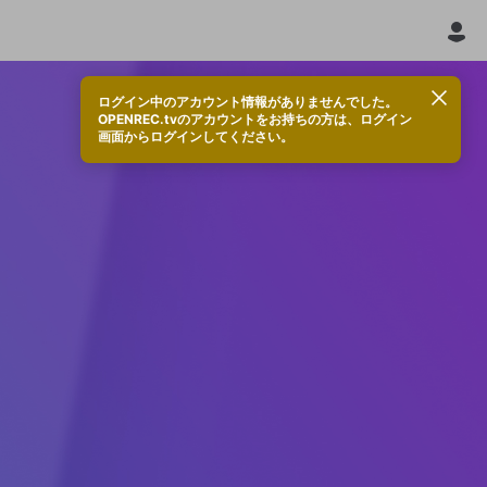
ログイン中のアカウント情報がありませんでした。
OPENREC.tvのアカウントをお持ちの方は、ログイン
画面からログインしてください。