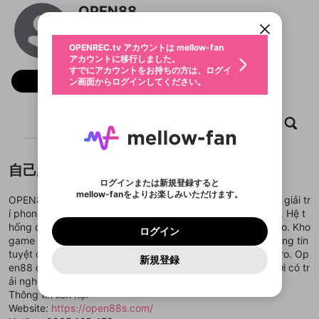
すでにアカウントをお持ちの方は、ログイ
こちらからOPENREC.tvでログイン中のア
OPEN88
動画プレイリストを選択
ン画面からログインしてください。
カウント情報を引き継ぐことができます。
生年月
@
open88scom
固定動画に設定
不適切なユーザーとして報告しま
ファンレター
OPENREC.tv アカウントは mellow-fan
サブスクシェア
@
新規登録
ログイン
すか？
年
月
アカウントに移行しました。
マイページに表示されている動画 (ライブ配信、配
認証コードの入力
すでにアカウントをお持ちの方は、ログイ
生年月は登録後に変更できません。
信予定、アーカイブ、アップロード動画) をページ
選択できるプレイリストがありません。
応援している配信者にファンレターを送ることがで
フォロー
ン画面からログインしてください。
ご確認ください
のトップに1つ固定できます。動画タイトル横のメ
ログイン
プレイリストは動画の再生画面で作成で
きます。好きなデザインを選んでメッセージを書い
ニューより設定することができます。
メールアドレスで新規登録
メールアドレスでログイン
問題を選択してください
この限定コミュニティは、Discordで提供されてい
性別
きます。
たり、エールアイテムでデコレーションして、配信
メールアドレスにメールを送信しました。30分以内
パスワード再設定
ます。
者に届けましょう！
にメール記載の6桁の認証コードを入力してくださ
入力していただいたメールアドレ
男性
女性
その他
ホーム
利用規約とプライバシーポリシーが更新されま
動画
キャプチャ
プレイリスト
問題を選択してください
詳しくはこちら
※ファンレター機能は有料サービスです。
い。
または
または
ポイントが不足しています
した。 サービスを利用するには変更後の内容を
Discordアカウントをお持ちでない方
スに、パスワード再設定用URLを
セッションの有効期限が切れたた
登録したメールアドレスを入力し、送信してくださ
わいせつな表現
ブロックリストに追加しますか？
この動画の公開は終了しました
お住まいの地域
ご確認いただき、同意していただく必要があり
認証コード
い。
記載されたメールを送信しました
め、ログアウトしました
Discordとは？からDiscordにアクセス
X
X
自己紹介
ます。
mellowポイントの購入に進みますか？
他者を誹謗中傷する表現
のでご確認ください
0
6
ログインまたは新規登録すると
Discordアカウントを作成
mellow-fanをよりお楽しみいただけます。
キャンセル
OK
OK
0
500
著作権の侵害
OPEN88 là nhà cái trực tuyến uy tín mang đến hệ sinh thái giải tr
Google
Google
利用規約
プレミアム会員に入会
を確認しました。
OK
いいえ
はい
mellow-fan のメールアドレス（mellow-fan.comド
この画面からDiscordに参加する
í phong phú như thể thao, casino live, slot game và bắn cá. Hệ t
利用規約
および
プライバシーポリシー
に同意頂いた上で
ログイン
プライバシーポリシー
を確認しました。
メイン及びcs.openrec.co.jpドメイン）が受信拒否設
次にお進みください。
OK
プライバシーの侵害
hống được tối ưu tốc độ, giao diện dễ dùng và bảo mật cao. Kho
ご登録いただいた情報はサービスの向上を目的
ログイン
再設定する
動画プレイリストがありません
定に含まれていないかご確認ください。
Yahoo! JAPAN
Yahoo! JAPAN
game phong phú phù hợp mọi nhu cầu giải trí. Bảo mật thông tin
Discordは第三者が提供するコミュニティーサービスで、
として使用いたします。
報告された問題については、利用規約に違反しているか
動画プレイリストを選択
パスワードを忘れた方は
こちら
過激な暴力や自傷行為
mellow-fanとは関わりがありません。Discordに関してのお
tuyệt đối giúp người chơi yên tâm trải nghiệm không lo rủi ro. Op
一部サービスをご利用いただくには、生年月の
どうかをスタッフが確認します。
この機能をむやみに使
新規登録
確認しました
問い合わせにはお答えすることができません。Discordの仕
アカウントをお持ちですか？
アカウントを作成する
en88 đảm bảo giao dịch nhanh, minh bạch, giúp người chơi có tr
登録が必要です。
用することは、利用規約違反になります。
様変更により、限定コミュニティ特典の提供が終了する可能
入力
なりすまし行為
Appleでサインアップ
Appleでサインイン
動画のプレイリストを一つ選択すると、そのプレイ
ải nghiệm an toàn và ổn định.
ご登録いただいた情報は公開されません。
性がありますが、その際の補償は一切行いません。外部サー
リストの動画をマイページの上部にリストで表示す
Thông tin liên hệ:
ビスとのID連携に関する同意事項に同意の上、参加をお願い
閉じる
ることができます。
出会いを誘導する行為
ファンレターを作成
します。
Website:
https://open88s.com/
送信
mellow-fanの
mellow-fanの
利用規約
利用規約
・
・
プライバシーポリシー
プライバシーポリシー
・
・
外部
外部