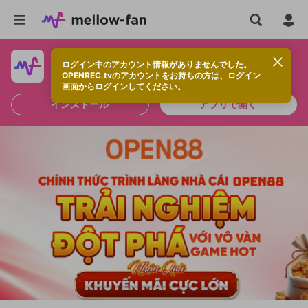
ログイン中のアカウント情報がありませんでした。
快適に視聴するなら、アプリをインストールしよう！
OPENREC.tvのアカウントをお持ちの方は、ログイン
画面からログインしてください。
インストール
アプリで開く
新規登録
OPENREC.tv アカウントは mellow-fan
OPENREC.tvアカウントはmellow-fanア
限定コミュニティ参加方法
パーソナルデータの登録
アカウントに移行しました。
カウントに統合しました。