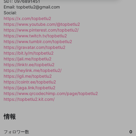
SĐT: 0976891451
ることができます。
出会いを誘導する行為
ファンレターを作成
します。
送信
mellow-fanの
mellow-fanの
利用規約
利用規約
・
・
プライバシーポリシー
プライバシーポリシー
・
・
外部
外部
Email: topbetlu2@gmail.com
登録
外部サービスとのID連携に関する同意事項
サービスとのID連携に関する同意事項
サービスとのID連携に関する同意事項
に同意頂いた上
に同意頂いた上
閉じる
ねずみ講やマルチ商法
Social:
動画プレイリストを選択
アカウント作成
で、次にお進みください
で、次にお進みください
https://x.com/topbetlu2
誤解を招く配信設定
https://www.youtube.com/@topbetlu2
あとで登録
Discordとは？
Discordに参加する
https://www.pinterest.com/topbetlu2/
mellow-fanからのお得な情報をメールで受
ゲームの録画禁止区域の配信
https://www.twitch.tv/topbetlu2
け取る
https://www.tumblr.com/topbetlu2
改造版・海賊版ソフトの配信
https://gravatar.com/topbetlu2
https://bit.ly/m/topbetlu2
政治的・宗教的・人種的な内容
https://jali.me/topbetlu2
https://linktr.ee/topbetlu2
その他の問題
https://heylink.me/topbetlu2/
https://igli.me/topbetlu2
https://cointr.ee/topbetlu2
https://jaga.link/topbetlu2
https://www.qrcodechimp.com/page/topbetlu2
https://topbetlu2.kit.com/
情報
フォロワー数
0