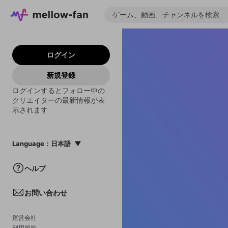
ログイン
新規登録
ログインするとフォロー中の
クリエイターの最新情報が表
示されます
Language
：
日本語
日本語
ヘルプ
English
お問い合わせ
中文(簡体)
한국어
運営会社
利用規約