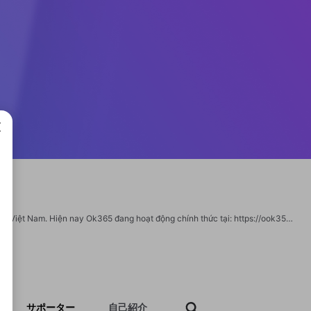
成で
Ok365 là một trong những thương hiệu cá cược trực tuyến hàng đầu tại châu Á và Việt Nam. Hiện nay Ok365 đang hoạt động chính thức tại: https://ook3566.com/ với kho game đa dạng: đá gà, bắn cá, nổ hũ, casino,... cùng nhiều khuyến mãi hấp dẫn, tỷ lệ trả thưởng cao nhanh chóng cho người chơi. Thông tin chi tiết Thương hiệu: OK365 Website: https://ook3566.com/ Địa chỉ: 283 P. Thanh Nhàn, Bạch Mai, Hai Bà Trưng, Hà Nội, Việt Nam Phone: 0787338444 Email: ook3566com@gmail.com Hashtag: #ok365 #ook3566com #cacuocok365 #ok365trangchu #ok365casino Social: https://mentorship.healthyseminars.com/members/ook3566com/ https://land-book.com/ook3566com https://pumpyoursound.com/u/user/1491791 https://participa.terrassa.cat/profiles/ook3566com/activity https://www.vevioz.com/ook3566com https://jobs.westerncity.com/profiles/6559240-ok365-nha-cai https://jobs.windomnews.com/profiles/6559244-ok365-nha-cai https://advego.com/profile/ook3566com/ https://www.smitefire.com/profile/ook3566com-207791?profilepage
サポーター
自己紹介