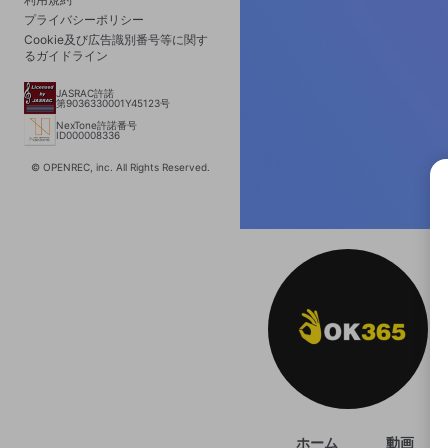
プライバシーポリシー
Cookie及び広告識別番号等に関す
るガイドライン
JASRAC許諾
第9036330001Y45123号
NexTone許諾番号
ID000008336
© OPENREC, inc. All Rights Reserved.
選択
きま
ホーム
動画