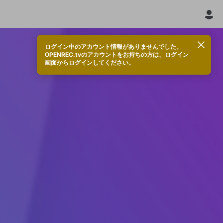
ログイン中のアカウント情報がありませんでした。
OPENREC.tvのアカウントをお持ちの方は、ログイン
画面からログインしてください。