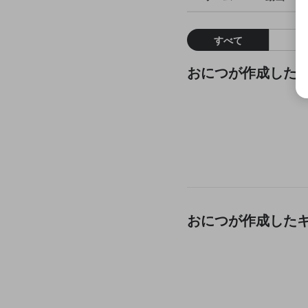
すべて
おにつが作成した
おにつが作成した