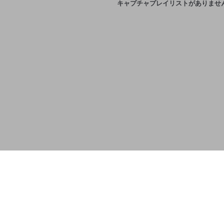
キャプチャプレイリストがありませ