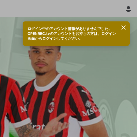
ログイン中のアカウント情報がありませんでした。
OPENREC.tvのアカウントをお持ちの方は、ログイン
画面からログインしてください。