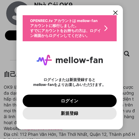
すでにアカウントをお持ちの方は、ログイ
こちらからOPENREC.tvでログイン中のア
Nhà Cái OK9
動画プレイリストを選択
ン画面からログインしてください。
カウント情報を引き継ぐことができます。
生年月
@
ok9footballl1
固定動画に設定
不適切なユーザーとして報告しま
ファンレター
OPENREC.tv アカウントは mellow-fan
サブスクシェア
@
新規登録
ログイン
すか？
年
月
アカウントに移行しました。
マイページに表示されている動画 (ライブ配信、配
認証コードの入力
すでにアカウントをお持ちの方は、ログイ
生年月は登録後に変更できません。
信予定、アーカイブ、アップロード動画) をページ
選択できるプレイリストがありません。
応援している配信者にファンレターを送ることがで
フォロー
ン画面からログインしてください。
ご確認ください
のトップに1つ固定できます。動画タイトル横のメ
ログイン
プレイリストは動画の再生画面で作成で
きます。好きなデザインを選んでメッセージを書い
ニューより設定することができます。
メールアドレスで新規登録
メールアドレスでログイン
問題を選択してください
この限定コミュニティは、Discordで提供されてい
性別
きます。
たり、エールアイテムでデコレーションして、配信
メールアドレスにメールを送信しました。30分以内
パスワード再設定
ます。
者に届けましょう！
にメール記載の6桁の認証コードを入力してくださ
入力していただいたメールアドレ
男性
女性
その他
ホーム
利用規約とプライバシーポリシーが更新されま
動画
キャプチャ
プレイリスト
問題を選択してください
詳しくはこちら
※ファンレター機能は有料サービスです。
い。
または
または
ポイントが不足しています
した。 サービスを利用するには変更後の内容を
Discordアカウントをお持ちでない方
スに、パスワード再設定用URLを
セッションの有効期限が切れたた
登録したメールアドレスを入力し、送信してくださ
わいせつな表現
ブロックリストに追加しますか？
この動画の公開は終了しました
お住まいの地域
ご確認いただき、同意していただく必要があり
認証コード
い。
記載されたメールを送信しました
め、ログアウトしました
Discordとは？からDiscordにアクセス
X
X
自己紹介
ます。
mellowポイントの購入に進みますか？
他者を誹謗中傷する表現
のでご確認ください
0
6
ログインまたは新規登録すると
Discordアカウントを作成
mellow-fanをよりお楽しみいただけます。
キャンセル
OK
OK
0
500
著作権の侵害
OK9 là nhà cái trực tuyến uy tín, nổi bật với hệ sinh thái cá cược
Google
Google
利用規約
プレミアム会員に入会
を確認しました。
OK
いいえ
はい
mellow-fan のメールアドレス（mellow-fan.comド
この画面からDiscordに参加する
đa dạng từ casino live, thể thao, game bài đến nổ hũ đổi thưởng
利用規約
および
プライバシーポリシー
に同意頂いた上で
ログイン
プライバシーポリシー
を確認しました。
メイン及びcs.openrec.co.jpドメイン）が受信拒否設
次にお進みください。
OK
プライバシーの侵害
hấp dẫn. Nền tảng được đầu tư mạnh về công nghệ, giao diện t
ご登録いただいた情報はサービスの向上を目的
ログイン
再設定する
動画プレイリストがありません
定に含まれていないかご確認ください。
Yahoo! JAPAN
Yahoo! JAPAN
hân thiện, tốc độ xử lý nhanh và hỗ trợ người chơi mượt mà trên
Discordは第三者が提供するコミュニティーサービスで、
として使用いたします。
報告された問題については、利用規約に違反しているか
動画プレイリストを選択
パスワードを忘れた方は
こちら
過激な暴力や自傷行為
mellow-fanとは関わりがありません。Discordに関してのお
mọi thiết bị. Bên cạnh đó, OK9 còn ghi điểm nhờ chính sách ưu đ
一部サービスをご利用いただくには、生年月の
どうかをスタッフが確認します。
この機能をむやみに使
新規登録
確認しました
問い合わせにはお答えすることができません。Discordの仕
アカウントをお持ちですか？
アカウントを作成する
ãi linh hoạt, thanh toán an toàn và dịch vụ chăm sóc khách hàng
登録が必要です。
用することは、利用規約違反になります。
様変更により、限定コミュニティ特典の提供が終了する可能
入力
なりすまし行為
Appleでサインアップ
Appleでサインイン
動画のプレイリストを一つ選択すると、そのプレイ
hoạt động 24/7.
ご登録いただいた情報は公開されません。
性がありますが、その際の補償は一切行いません。外部サー
リストの動画をマイページの上部にリストで表示す
Website:
https://ok9.football/
ビスとのID連携に関する同意事項に同意の上、参加をお願い
閉じる
ることができます。
出会いを誘導する行為
ファンレターを作成
します。
Địa chỉ: 112 Phan Văn Hớn, Tân Thới Nhất, Quận 12, Thành phố H
送信
mellow-fanの
mellow-fanの
利用規約
利用規約
・
・
プライバシーポリシー
プライバシーポリシー
・
・
外部
外部