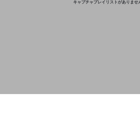
キャプチャプレイリストがありませ