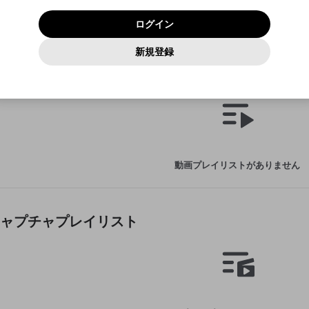
いいえ
はい
利用規約
および
プライバシーポリシー
に同意頂いた上で次にお
この画面からDiscordに参加する
プライバシーポリシー
を確認しました。
及びcs.openrec.co.jpドメイン）が受信拒否設定に含まれて
ログイン
進みください。
OK
プライバシーの侵害
ご登録いただいた情報はサービスの向上を目的として
動画プレイリストがありません
再設定する
いないかご確認ください。
ログイン
Yahoo! JAPAN
Yahoo! JAPAN
使用いたします。
Discordは第三者が提供するコミュニティーサービスで、mellow-
報告された問題については、利用規約に違反しているかどうか
動画
キャプチャ
パスワードを忘れた方は
こちら
過激な暴力や自傷行為
確認しました
fanとは関わりがありません。Discordに関してのお問い合わせには
一部サービスをご利用いただくには、生年月の登録が
をスタッフが確認します。
この機能をむやみに使用すること
新規登録
動画プレイリストを選択
お答えすることができません。Discordの仕様変更により、限定コ
アカウントをお持ちですか？
アカウントを作成する
入力
必要です。
は、利用規約違反になります。
Appleでサインアップ
Appleでサインイン
ミュニティ特典の提供が終了する可能性がありますが、その際の補
なりすまし行為
動画プレイリスト
ご登録いただいた情報は公開されません。
償は一切行いません。外部サービスとのID連携に関する同意事項に
動画のプレイリストを一つ選択すると、そのプレイリストの動
同意の上、参加をお願いします。
出会いを誘導する行為
閉じる
画をマイページの上部にリストで表示することができます。
ファンレターを作成
送信
mellow-fanの
mellow-fanの
利用規約
利用規約
・
・
プライバシーポリシー
プライバシーポリシー
・
・
外部サービ
外部サービ
外部サービスとのID連携に関する同意事項
登録
スとのID連携に関する同意事項
スとのID連携に関する同意事項
に同意頂いた上で、次にお進み
に同意頂いた上で、次にお進み
閉じる
ねずみ講やマルチ商法
アカウント作成
動画プレイリストを選択
ください
ください
Discordとは？
Discordに参加する
誤解を招く配信設定
あとで登録
mellow-fanからのお得な情報をメールで受け取
動画プレイリストがありません
ゲームの録画禁止区域の配信
る
改造版・海賊版ソフトの配信
政治的・宗教的・人種的な内容
キャプチャプレイリスト
その他の問題