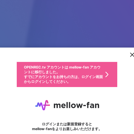
新規登録
OPENREC.tv アカウントは mellow-fan アカウ
OPENREC.tvアカウントはmellow-fanアカウン
パーソナルデータの登録
限定コミュニティ参加方法
ントに移行しました。
トに統合しました。
すでにアカウントをお持ちの方は、ログイン画面
こちらからOPENREC.tvでログイン中のアカウ
からログインしてください。
ント情報を引き継ぐことができます。
動画プレイリストを選択
生年月
固定動画に設定
不適切なユーザーとして報告します
ファンレター
サブスクシェア
OPENREC.tv アカウントは mellow-fan アカウ
@
新規登録
ログイン
か？
年
月
ントに移行しました。
マイページに表示されている動画 (ライブ配信、配信予定、ア
すでにアカウントをお持ちの方は、ログイン画面
ーカイブ、アップロード動画) をページのトップに1つ固定で
OK88
応援している配信者にファンレターを送ることができま
生年月は登録後に変更できません。
認証コードの入力
できるプレイリストがありません。プレイリストは動画の再生画面で作
からログインしてください。
きます。動画タイトル横のメニューより設定することができま
す。好きなデザインを選んでメッセージを書いたり、エ
ログイン
す。
@
ok88locker
ご確認ください
す。
メールアドレスで新規登録
メールアドレスでログイン
問題を選択してください
ールアイテムでデコレーションして、配信者に届けまし
性別
ょう！
メールアドレスにメールを送信しました。30分以内にメ
パスワード再設定
詳しくはこちら
この限定コミュニティは、Discordで提供されています。
入力していただいたメールアドレス
男性
女性
その他
問題を選択してください
※ファンレター機能は有料サービスです。
ール記載の6桁の認証コードを入力してください。
利用規約とプライバシーポリシーが更新されました。
または
または
ポイントが不足しています
フォロー
に、パスワード再設定用URLを記載
セッションの有効期限が切れたた
Discordアカウントをお持ちでない方
サービスを利用するには変更後の内容をご確認いただ
わいせつな表現
認証コード
検索履歴をすべて削除しますか？
ブロックリストに追加しますか？
この動画の公開は終了しました
登録したメールアドレスを入力し、送信してください。
お住まいの地域
されたメールを送信しましたのでご
め、ログアウトしました
き、同意していただく必要があります。
X
X
Discordとは？からDiscordにアクセス
mellowポイントの購入に進みますか？
他者を誹謗中傷する表現
0
6
確認ください
ログインまたは新規登録すると
Discordアカウントを作成
キャンセル
mellow-fanをよりお楽しみいただけます。
いいえ
OK
はい
OK
利用規約
を確認しました。
0
500
著作権の侵害
Google
Google
キャプチャ
プレイリスト
フォロー
フォロワー
プレミアム会員に入会
mellow-fan のメールアドレス（mellow-fan.comドメイン
OK