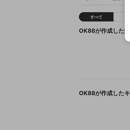
すべて
OK88が作成した
OK88が作成した