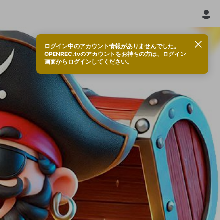
ログイン中のアカウント情報がありませんでした。
OPENREC.tvのアカウントをお持ちの方は、ログイン
画面からログインしてください。