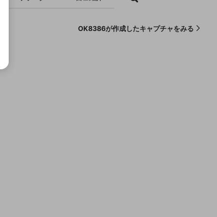
OK8386が作成したキャプチャをみる