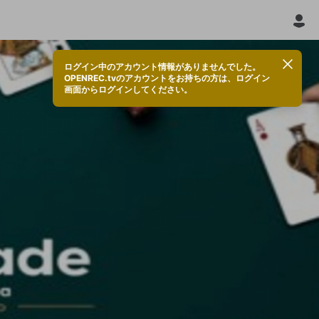
ログイン中のアカウント情報がありませんでした。
OPENREC.tvのアカウントをお持ちの方は、ログイン
画面からログインしてください。