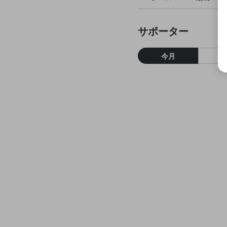
サポーター
今月