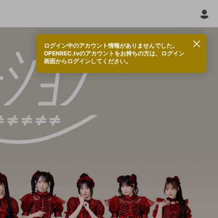
ログイン中のアカウント情報がありませんでした。
OPENREC.tvのアカウントをお持ちの方は、ログイン
画面からログインしてください。