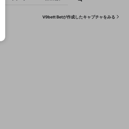
V9bett Betが作成したキャプチャをみる