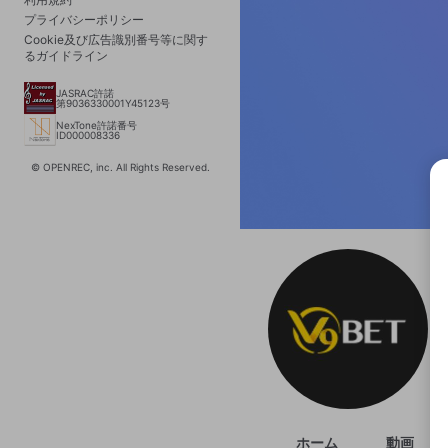
プライバシーポリシー
Cookie及び広告識別番号等に関す
るガイドライン
JASRAC許諾
第9036330001Y45123号
NexTone許諾番号
ID000008336
© OPENREC, inc. All Rights Reserved.
選択
きま
ホーム
動画