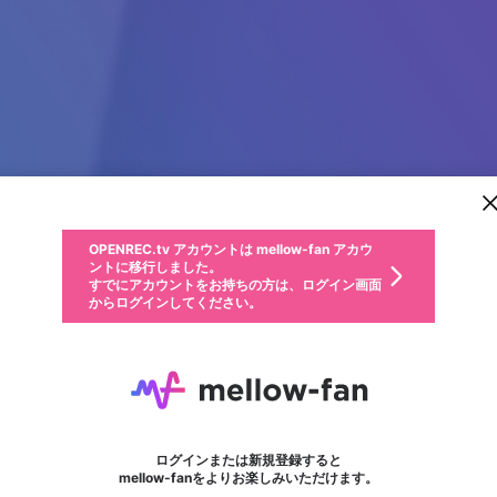
新規登録
OPENREC.tv アカウントは mellow-fan アカウ
OPENREC.tvアカウントはmellow-fanアカウン
パーソナルデータの登録
限定コミュニティ参加方法
ントに移行しました。
トに統合しました。
すでにアカウントをお持ちの方は、ログイン画面
こちらからOPENREC.tvでログイン中のアカウ
からログインしてください。
ント情報を引き継ぐことができます。
動画プレイリストを選択
生年月
固定動画に設定
不適切なユーザーとして報告します
ファンレター
サブスクシェア
OPENREC.tv アカウントは mellow-fan アカウ
@
新規登録
ログイン
か？
年
月
ントに移行しました。
マイページに表示されている動画 (ライブ配信、配信予定、ア
すでにアカウントをお持ちの方は、ログイン画面
ーカイブ、アップロード動画) をページのトップに1つ固定で
V9bett Bet
応援している配信者にファンレターを送ることができま
生年月は登録後に変更できません。
認証コードの入力
できるプレイリストがありません。プレイリストは動画の再生画面で作
からログインしてください。
きます。動画タイトル横のメニューより設定することができま
す。好きなデザインを選んでメッセージを書いたり、エ
ログイン
す。
ご確認ください
す。
メールアドレスで新規登録
メールアドレスでログイン
問題を選択してください
ールアイテムでデコレーションして、配信者に届けまし
性別
ょう！
メールアドレスにメールを送信しました。30分以内にメ
パスワード再設定
詳しくはこちら
この限定コミュニティは、Discordで提供されています。
入力していただいたメールアドレス
男性
女性
その他
問題を選択してください
※ファンレター機能は有料サービスです。
ール記載の6桁の認証コードを入力してください。
フォロー
利用規約とプライバシーポリシーが更新されました。
または
または
ポイントが不足しています
に、パスワード再設定用URLを記載
セッションの有効期限が切れたた
Discordアカウントをお持ちでない方
サービスを利用するには変更後の内容をご確認いただ
わいせつな表現
認証コード
検索履歴をすべて削除しますか？
ブロックリストに追加しますか？
この動画の公開は終了しました
登録したメールアドレスを入力し、送信してください。
お住まいの地域
されたメールを送信しましたのでご
め、ログアウトしました
き、同意していただく必要があります。
X
X
Discordとは？からDiscordにアクセス
mellowポイントの購入に進みますか？
他者を誹謗中傷する表現
0
6
確認ください
ログインまたは新規登録すると
Discordアカウントを作成
キャンセル
mellow-fanをよりお楽しみいただけます。
いいえ
OK
はい
OK
利用規約
を確認しました。
0
500
著作権の侵害
Google
Google
キャプチャ
プレイリスト
フォロー
フォロワー
プレミアム会員に入会
mellow-fan のメールアドレス（mellow-fan.comドメイン
OK