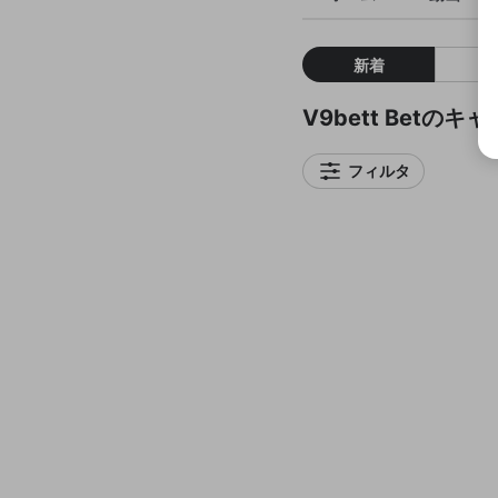
新着
V9bett Betのキ
フィルタ