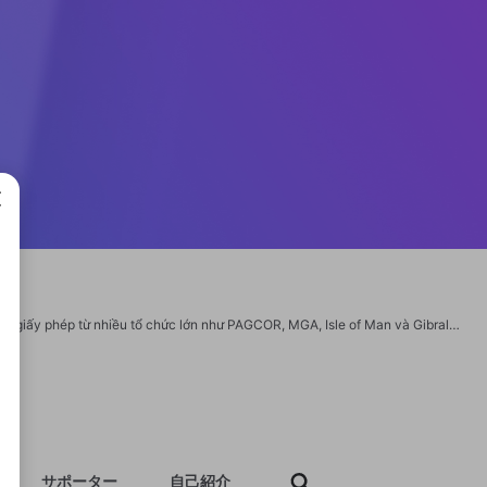
成で
V9bet Bet là thương hiệu nhà cái được đăng ký hợp pháp tại Costa Rica và sở hữu giấy phép từ nhiều tổ chức lớn như PAGCOR, MGA, Isle of Man và Gibraltar Gaming Commission. Hơn 10.000 trò chơi hấp dẫn từ bài lá, bắn cá, nổ hũ, xổ số đến cá cược thể thao, casino, đá gà và eSports tạo nên kho giải trí đồ sộ. Tên thương hiệu: v9bet Địa chỉ: 154 Đ. Đỗ Bí, Phú Thạnh, Tân Phú, Hồ Chí Minh, Việt Nam Điện thoại: 0990457810 Email: v9bettbet@gmail.com Trang web: https://v9bett.bet/ https://www.youtube.com/@v9bettbet/about https://www.pinterest.com/v9bettbet/ https://x.com/v9bettbet https://www.reddit.com/user/v9bettbet/ https://gravatar.com/v9bettbet https://www.tumblr.com/v9bettbet https://www.blogger.com/profile/05168804792788768255 https://medium.com/@v9bettbet/v9bett-bet-240f2fcf90dd https://www.twitch.tv/v9bettbet/about https://v9bettbet.bandcamp.com/album/v9bett-bet https://issuu.com/v9bettbet https://linktr.ee/v9bettbet https://disqus.com/by/v9bettbet/about/ https://profile.hatena.ne.jp/v
サポーター
自己紹介