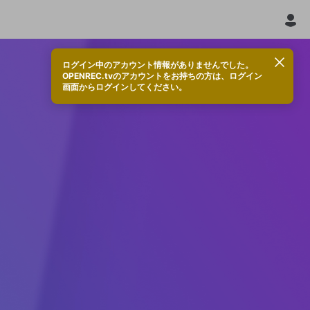
ログイン中のアカウント情報がありませんでした。
OPENREC.tvのアカウントをお持ちの方は、ログイン
画面からログインしてください。