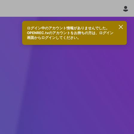
ログイン中のアカウント情報がありませんでした。
OPENREC.tvのアカウントをお持ちの方は、ログイン
画面からログインしてください。