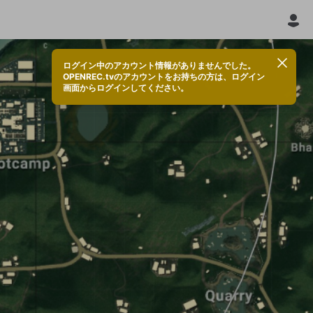
ログイン中のアカウント情報がありませんでした。
OPENREC.tvのアカウントをお持ちの方は、ログイン
画面からログインしてください。