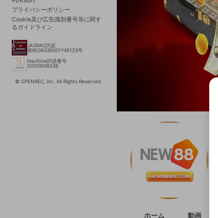
プライバシーポリシー
Cookie及び広告識別番号等に関す
るガイドライン
JASRAC許諾
第9036330001Y45123号
NexTone許諾番号
ID000008336
© OPENREC, inc. All Rights Reserved.
選択
きま
ホーム
動画