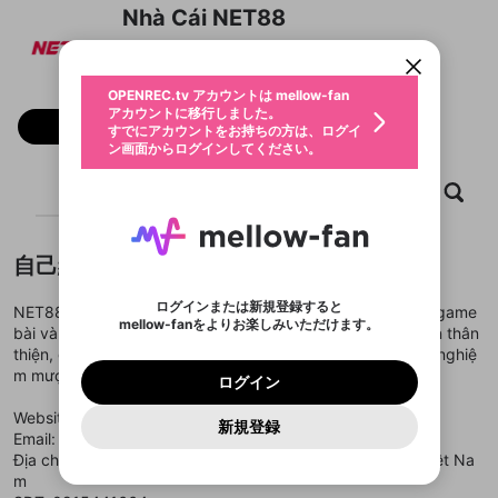
限定コミュニティ参加方法
パーソナルデータの登録
Nhà Cái NET88
アカウントに移行しました。
カウントに統合しました。
すでにアカウントをお持ちの方は、ログイ
こちらからOPENREC.tvでログイン中のア
@
net88zaeorg
動画プレイリストを選択
ン画面からログインしてください。
カウント情報を引き継ぐことができます。
生年月
固定動画に設定
不適切なユーザーとして報告しま
ファンレター
OPENREC.tv アカウントは mellow-fan
サブスクシェア
@
新規登録
ログイン
すか？
年
月
アカウントに移行しました。
マイページに表示されている動画 (ライブ配信、配
フォロー
認証コードの入力
すでにアカウントをお持ちの方は、ログイ
生年月は登録後に変更できません。
信予定、アーカイブ、アップロード動画) をページ
選択できるプレイリストがありません。
応援している配信者にファンレターを送ることがで
ン画面からログインしてください。
ご確認ください
のトップに1つ固定できます。動画タイトル横のメ
ログイン
プレイリストは動画の再生画面で作成で
きます。好きなデザインを選んでメッセージを書い
ニューより設定することができます。
メールアドレスで新規登録
メールアドレスでログイン
問題を選択してください
この限定コミュニティは、Discordで提供されてい
性別
きます。
たり、エールアイテムでデコレーションして、配信
メールアドレスにメールを送信しました。30分以内
ホーム
動画
キャプチャ
プレイリスト
パスワード再設定
ます。
者に届けましょう！
にメール記載の6桁の認証コードを入力してくださ
入力していただいたメールアドレ
男性
女性
その他
利用規約とプライバシーポリシーが更新されま
問題を選択してください
詳しくはこちら
※ファンレター機能は有料サービスです。
い。
または
または
ポイントが不足しています
した。 サービスを利用するには変更後の内容を
Discordアカウントをお持ちでない方
スに、パスワード再設定用URLを
セッションの有効期限が切れたた
登録したメールアドレスを入力し、送信してくださ
わいせつな表現
ブロックリストに追加しますか？
この動画の公開は終了しました
お住まいの地域
自己紹介
ご確認いただき、同意していただく必要があり
認証コード
い。
記載されたメールを送信しました
め、ログアウトしました
Discordとは？からDiscordにアクセス
X
X
ます。
mellowポイントの購入に進みますか？
他者を誹謗中傷する表現
のでご確認ください
0
6
ログインまたは新規登録すると
NET88 cung cấp đa dạng trò chơi từ thể thao casino live, game
Discordアカウントを作成
mellow-fanをよりお楽しみいただけます。
キャンセル
OK
OK
0
500
著作権の侵害
bài và nổ hũ cực hot. Hệ thống vận hành ổn định, giao diện thân
Google
Google
利用規約
プレミアム会員に入会
を確認しました。
OK
いいえ
はい
mellow-fan のメールアドレス（mellow-fan.comド
この画面からDiscordに参加する
thiện, giúp người chơi tham gia dễ dàng và tận hưởng trải nghiệ
利用規約
および
プライバシーポリシー
に同意頂いた上で
ログイン
プライバシーポリシー
を確認しました。
メイン及びcs.openrec.co.jpドメイン）が受信拒否設
次にお進みください。
OK
プライバシーの侵害
m mượt mà trên mọi thiết bị.
ご登録いただいた情報はサービスの向上を目的
ログイン
再設定する
動画プレイリストがありません
定に含まれていないかご確認ください。
Yahoo! JAPAN
Yahoo! JAPAN
Discordは第三者が提供するコミュニティーサービスで、
として使用いたします。
報告された問題については、利用規約に違反しているか
動画プレイリストを選択
パスワードを忘れた方は
こちら
過激な暴力や自傷行為
mellow-fanとは関わりがありません。Discordに関してのお
Website:
https://net88z.ae.org/
一部サービスをご利用いただくには、生年月の
どうかをスタッフが確認します。
この機能をむやみに使
新規登録
確認しました
問い合わせにはお答えすることができません。Discordの仕
アカウントをお持ちですか？
アカウントを作成する
Email: net88zaeorg@gmail.com
登録が必要です。
用することは、利用規約違反になります。
様変更により、限定コミュニティ特典の提供が終了する可能
入力
なりすまし行為
Appleでサインアップ
Appleでサインイン
動画のプレイリストを一つ選択すると、そのプレイ
Địa chỉ: 104 Lê Trọng Tấn, Bình Hưng Hòa, Hồ Chí Minh, Việt Na
ご登録いただいた情報は公開されません。
性がありますが、その際の補償は一切行いません。外部サー
リストの動画をマイページの上部にリストで表示す
m
ビスとのID連携に関する同意事項に同意の上、参加をお願い
閉じる
ることができます。
出会いを誘導する行為
ファンレターを作成
します。