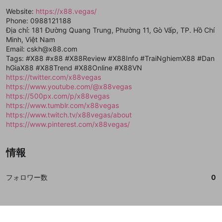
閉じる
ねずみ講やマルチ商法
動画プレイリストを選択
アカウント作成
で、次にお進みください
で、次にお進みください
Website:
https://x88.vegas/
誤解を招く配信設定
Phone: 0988121188
あとで登録
Discordとは？
Discordに参加する
Địa chỉ: 181 Đường Quang Trung, Phường 11, Gò Vấp, TP. Hồ Chí
mellow-fanからのお得な情報をメールで受
ゲームの録画禁止区域の配信
Minh, Việt Nam
け取る
Email: cskh@x88.com
改造版・海賊版ソフトの配信
Tags: #X88 #x88 #X88Review #X88Info #TraiNghiemX88 #Dan
hGiaX88 #X88Trend #X88Online #X88VN
政治的・宗教的・人種的な内容
https://twitter.com/x88vegas
https://www.youtube.com/@x88vegas
その他の問題
https://500px.com/p/x88vegas
https://www.tumblr.com/x88vegas
https://www.twitch.tv/x88vegas/about
https://www.pinterest.com/x88vegas/
情報
フォロワー数
0