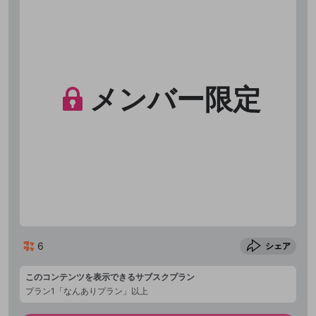
メンバー限定
6
シェア
このコンテンツを表示できるサブスクプラン
プラン1「なんありプラン」以上