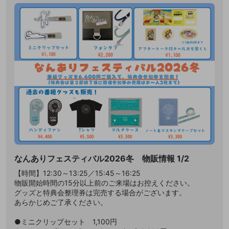
なんありフェスティバル2026冬 物販情報 1/2
【時間】12:30～13:25／15:45～16:25
物販開始時間の15分以上前のご来場はお控えください。
グッズと特典会整理券は完売する場合がございます。
あらかじめご了承ください。
●ミニクリップセット 1,100円