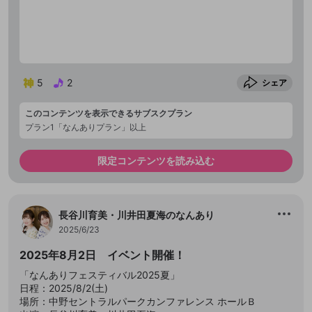
5
2
シェア
このコンテンツを表示できるサブスクプラン
プラン1「なんありプラン」以上
限定コンテンツを読み込む
長谷川育美・川井田夏海のなんあり
2025/6/23
2025年8月2日 イベント開催！
「なんありフェスティバル2025夏」
日程：2025/8/2(土)
場所：中野セントラルパークカンファレンス ホールＢ