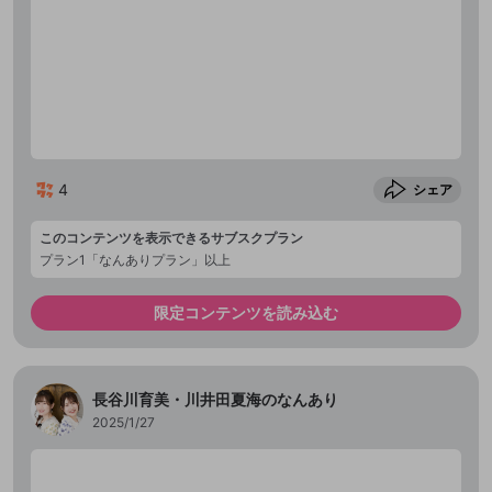
4
シェア
このコンテンツを表示できるサブスクプラン
プラン1「なんありプラン」以上
限定コンテンツを読み込む
長谷川育美・川井田夏海のなんあり
2025/1/27