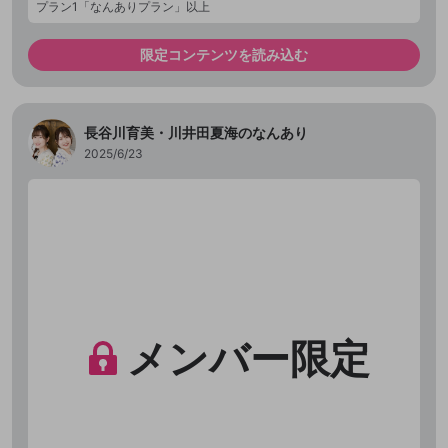
プラン1「なんありプラン」以上
限定コンテンツを読み込む
長谷川育美・川井田夏海のなんあり
2025/6/23
メンバー限定