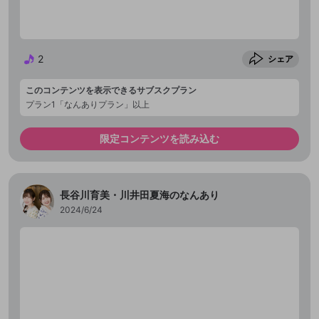
2
シェア
このコンテンツを表示できるサブスクプラン
プラン1「なんありプラン」以上
限定コンテンツを読み込む
長谷川育美・川井田夏海のなんあり
2024/6/24