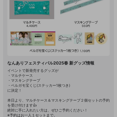
なんありフェスティバル2025春 新グッズ情報
イベントで新発売するグッズが
・マルチケース
・マスキングテープ
・ベルガモ宝くじ(ステッカー1枚つき)
に決定！
本日より、マルチケース＆マスキングテープ２個セットの予約
を受け付けます👍
絶対に手に入れたい方は、ぜひご予約ください！
※予約はお一人１セットまで。