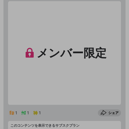
メンバー限定
1
1
1
シェア
このコンテンツを表示できるサブスクプラン