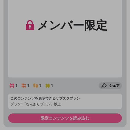
メンバー限定
1
1
1
1
シェア
このコンテンツを表示できるサブスクプラン
プラン1「なんありプラン」以上
限定コンテンツを読み込む