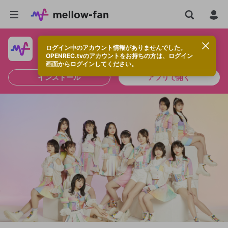
ログイン中のアカウント情報がありませんでした。
快適に視聴するなら、アプリをインストールしよう！
OPENREC.tvのアカウントをお持ちの方は、ログイン
画面からログインしてください。
インストール
アプリで開く