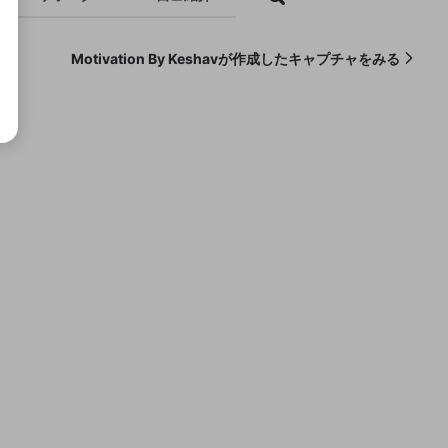
Motivation By Keshavが作成したキャプチャをみる