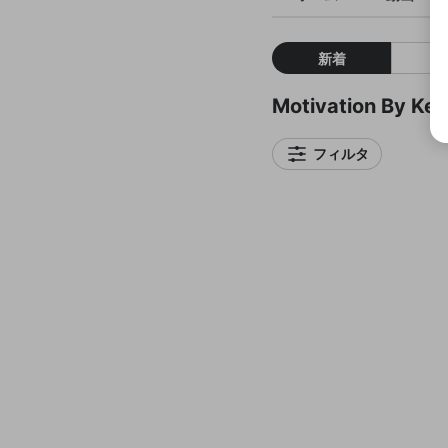
新着
Motivation By
フィルタ