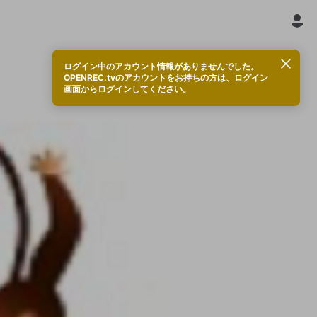
ログイン中のアカウント情報がありませんでした。
OPENREC.tvのアカウントをお持ちの方は、ログイン
画面からログインしてください。