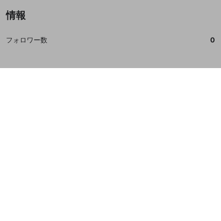
情報
フォロワー数
0