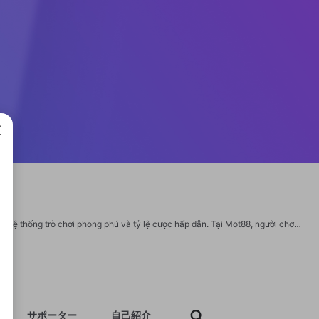
成で
Mot88 là một nhà cái cá cược trực tuyến uy tín và đáng tin cậy, được biết đến với hệ thống trò chơi phong phú và tỷ lệ cược hấp dẫn. Tại Mot88, người chơi có thể tham gia vào các sản phẩm cá cược thể thao, casino trực tuyến, game bài và các trò chơi đổi thưởng đa dạng. Giao diện người dùng của Mot88 rất dễ sử dụng, phù hợp với mọi đối tượng người chơi. Ngoài ra, nhà cái này còn thu hút người chơi với các chương trình khuyến mãi hấp dẫn, dịch vụ chăm sóc khách hàng chuyên nghiệp và hệ thống thanh toán nhanh chóng, bảo mật cao. Địa chỉ: 13 Đường số 6, Phường 8, Quận 11, Hồ Chí Minh, Việt Nam Điện Thoại: 0827806592 Email: mot88.help@gmail.com #mot88 #mot88help #trangchumot88 #dangnhapmot88 #linkvaomot88 Website: https://mot88.help/ Social: https://www.adslgr.com/forum/members/215926-mot88help https://codex.core77.com/users/mot88help https://profil.moviezone.cz/mot88help https://dapp.orvium.io/profile/mot88-help
サポーター
自己紹介