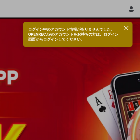
ログイン中のアカウント情報がありませんでした。
OPENREC.tvのアカウントをお持ちの方は、ログイン
画面からログインしてください。