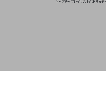
キャプチャプレイリストがありませ