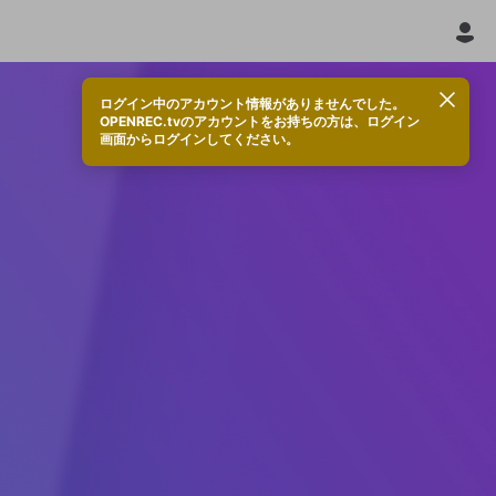
ログイン中のアカウント情報がありませんでした。
OPENREC.tvのアカウントをお持ちの方は、ログイン
画面からログインしてください。