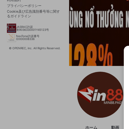
プライバシーポリシー
Cookie及び広告識別番号等に関す
るガイドライン
JASRAC許諾
第9036330001Y45123号
NexTone許諾番号
ID000008336
© OPENREC, inc. All Rights Reserved.
選択
きま
ホーム
動画