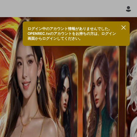
ログイン中のアカウント情報がありませんでした。
OPENREC.tvのアカウントをお持ちの方は、ログイン
画面からログインしてください。