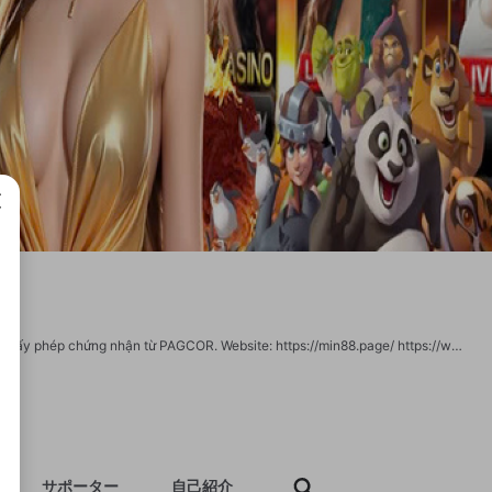
成で
Min88 nổi bật là nhà cái thể thao, casino, đá gà chất lượng nhất nhì Việt Nam có giấy phép chứng nhận từ PAGCOR. Website: https://min88.page/ https://www.facebook.com/min88page/ https://github.com/min88page https://twitter.com/min88page https://www.youtube.com/@min88page https://www.pinterest.com/min88page/ https://gravatar.com/min88page https://www.tumblr.com/min88page
サポーター
自己紹介