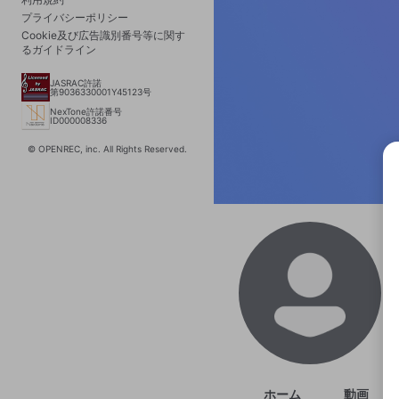
プライバシーポリシー
Cookie及び広告識別番号等に関す
るガイドライン
JASRAC許諾
第9036330001Y45123号
NexTone許諾番号
ID000008336
© OPENREC, inc. All Rights Reserved.
選択
きま
ホーム
動画