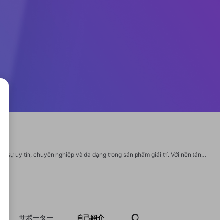
成で
MBET là một trong những nhà cái cá cược trực tuyến hàng đầu châu Á, nổi bật với sự uy tín, chuyên nghiệp và đa dạng trong sản phẩm giải trí. Với nền tảng công nghệ hiện đại, giao diện thân thiện và bảo mật cao, MBET mang đến cho người chơi trải nghiệm cá cược đỉnh cao, an toàn và công bằng. Website: https://mbet.company/ Email: mbetcompany@gmail.com Hotline: 0973003325 Địa chỉ: Số 954 Nguyễn Bặc, Phường 3, Tân Bình, Hồ Chí Minh, Việt Nam Hashtags: #mbet #mbetcompany #nhacaimbet #dangnhapmbet #trangchumbet Social: https://www.facebook.com/mbetcompany/ https://www.youtube.com/channel/UCP1HwZsZBD_tZUfKs97vp1g https://x.com/mbetcompany https://www.pinterest.com/mbetcompany/ https://www.linkedin.com/in/mbetcompany/ https://gravatar.com/mbetcompany https://www.twitch.tv/mbetcompany https://tawk.to/mbetcompany https://gamblingtherapy.org/forum/users/mbetcompany/ https://www.nicovideo.jp/user/141113772 https://www.elephantjournal.com/profile/mbetcompany/
サポーター
自己紹介