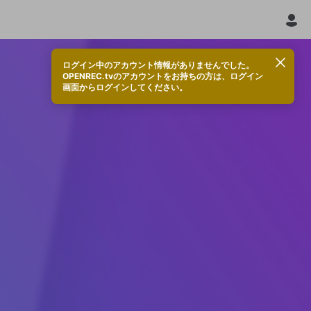
ログイン中のアカウント情報がありませんでした。
OPENREC.tvのアカウントをお持ちの方は、ログイン
画面からログインしてください。