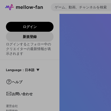
ログイン
新規登録
ログインするとフォロー中の
クリエイターの最新情報が表
示されます
Language
：
日本語
日本語
ヘルプ
English
お問い合わせ
中文(簡体)
한국어
運営会社
利用規約