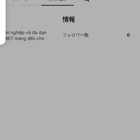
情報
huyên nghiệp và đa dạn
フォロワー数
0
cao, MBET mang đến cho