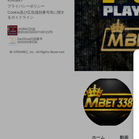
プライバシーポリシー
Cookie及び広告識別番号等に関す
るガイドライン
JASRAC許諾
第9036330001Y45123号
NexTone許諾番号
ID000008336
© OPENREC, inc. All Rights Reserved.
選択
きま
ホーム
動画