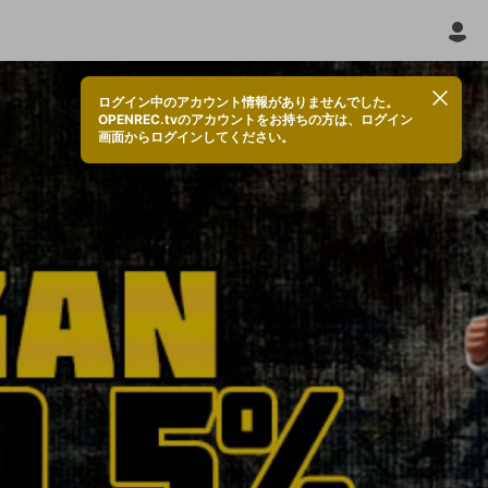
ログイン中のアカウント情報がありませんでした。
OPENREC.tvのアカウントをお持ちの方は、ログイン
画面からログインしてください。