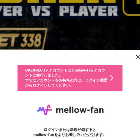
新規登録
OPENREC.tv アカウントは mellow-fan アカウ
OPENREC.tvアカウントはmellow-fanアカウン
パーソナルデータの登録
限定コミュニティ参加方法
ントに移行しました。
トに統合しました。
すでにアカウントをお持ちの方は、ログイン画面
こちらからOPENREC.tvでログイン中のアカウ
からログインしてください。
ント情報を引き継ぐことができます。
動画プレイリストを選択
生年月
固定動画に設定
不適切なユーザーとして報告します
ファンレター
サブスクシェア
OPENREC.tv アカウントは mellow-fan アカウ
@
新規登録
ログイン
か？
年
月
ントに移行しました。
マイページに表示されている動画 (ライブ配信、配信予定、ア
すでにアカウントをお持ちの方は、ログイン画面
ーカイブ、アップロード動画) をページのトップに1つ固定で
Mbet338
応援している配信者にファンレターを送ることができま
生年月は登録後に変更できません。
認証コードの入力
できるプレイリストがありません。プレイリストは動画の再生画面で作
からログインしてください。
きます。動画タイトル横のメニューより設定することができま
す。好きなデザインを選んでメッセージを書いたり、エ
ログイン
す。
@
maxbet338ukcom
ご確認ください
す。
メールアドレスで新規登録
メールアドレスでログイン
問題を選択してください
ールアイテムでデコレーションして、配信者に届けまし
性別
ょう！
メールアドレスにメールを送信しました。30分以内にメ
パスワード再設定
詳しくはこちら
この限定コミュニティは、Discordで提供されています。
入力していただいたメールアドレス
男性
女性
その他
問題を選択してください
※ファンレター機能は有料サービスです。
ール記載の6桁の認証コードを入力してください。
利用規約とプライバシーポリシーが更新されました。
または
または
ポイントが不足しています
フォロー
に、パスワード再設定用URLを記載
セッションの有効期限が切れたた
Discordアカウントをお持ちでない方
サービスを利用するには変更後の内容をご確認いただ
わいせつな表現
認証コード
検索履歴をすべて削除しますか？
ブロックリストに追加しますか？
この動画の公開は終了しました
登録したメールアドレスを入力し、送信してください。
お住まいの地域
されたメールを送信しましたのでご
め、ログアウトしました
き、同意していただく必要があります。
X
X
Discordとは？からDiscordにアクセス
mellowポイントの購入に進みますか？
他者を誹謗中傷する表現
0
6
確認ください
ログインまたは新規登録すると
Discordアカウントを作成
キャンセル
mellow-fanをよりお楽しみいただけます。
いいえ
OK
はい
OK
利用規約
を確認しました。
0
500
著作権の侵害
Google
Google
キャプチャ
プレイリスト
フォロー
フォロワー
プレミアム会員に入会
mellow-fan のメールアドレス（mellow-fan.comドメイン
OK