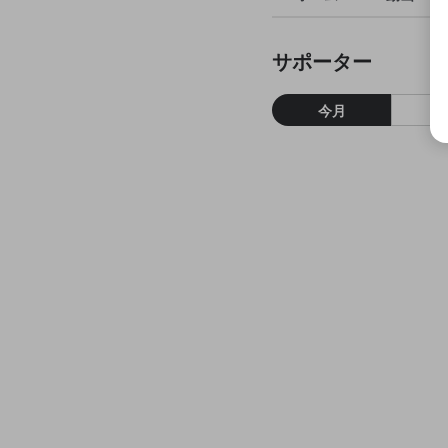
サポーター
今月