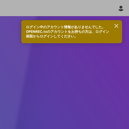
ログイン中のアカウント情報がありませんでした。
OPENREC.tvのアカウントをお持ちの方は、ログイン
画面からログインしてください。