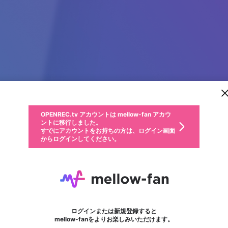
新規登録
OPENREC.tv アカウントは mellow-fan アカウ
OPENREC.tvアカウントはmellow-fanアカウン
パーソナルデータの登録
限定コミュニティ参加方法
ントに移行しました。
トに統合しました。
すでにアカウントをお持ちの方は、ログイン画面
こちらからOPENREC.tvでログイン中のアカウ
からログインしてください。
ント情報を引き継ぐことができます。
動画プレイリストを選択
生年月
固定動画に設定
不適切なユーザーとして報告します
ファンレター
サブスクシェア
OPENREC.tv アカウントは mellow-fan アカウ
@
新規登録
ログイン
か？
年
月
ントに移行しました。
マイページに表示されている動画 (ライブ配信、配信予定、ア
すでにアカウントをお持ちの方は、ログイン画面
ーカイブ、アップロード動画) をページのトップに1つ固定で
IWIN
応援している配信者にファンレターを送ることができま
生年月は登録後に変更できません。
認証コードの入力
できるプレイリストがありません。プレイリストは動画の再生画面で作
からログインしてください。
きます。動画タイトル横のメニューより設定することができま
す。好きなデザインを選んでメッセージを書いたり、エ
ログイン
す。
ご確認ください
す。
メールアドレスで新規登録
メールアドレスでログイン
問題を選択してください
ールアイテムでデコレーションして、配信者に届けまし
性別
ょう！
メールアドレスにメールを送信しました。30分以内にメ
パスワード再設定
詳しくはこちら
この限定コミュニティは、Discordで提供されています。
入力していただいたメールアドレス
男性
女性
その他
問題を選択してください
※ファンレター機能は有料サービスです。
ール記載の6桁の認証コードを入力してください。
フォロー
利用規約とプライバシーポリシーが更新されました。
または
または
ポイントが不足しています
に、パスワード再設定用URLを記載
セッションの有効期限が切れたた
Discordアカウントをお持ちでない方
サービスを利用するには変更後の内容をご確認いただ
わいせつな表現
認証コード
検索履歴をすべて削除しますか？
ブロックリストに追加しますか？
この動画の公開は終了しました
登録したメールアドレスを入力し、送信してください。
お住まいの地域
されたメールを送信しましたのでご
め、ログアウトしました
き、同意していただく必要があります。
X
X
Discordとは？からDiscordにアクセス
mellowポイントの購入に進みますか？
他者を誹謗中傷する表現
0
6
確認ください
ログインまたは新規登録すると
Discordアカウントを作成
キャンセル
mellow-fanをよりお楽しみいただけます。
いいえ
OK
はい
OK
利用規約
を確認しました。
0
500
著作権の侵害
Google
Google
キャプチャ
プレイリスト
フォロー
フォロワー
プレミアム会員に入会
mellow-fan のメールアドレス（mellow-fan.comドメイン
OK