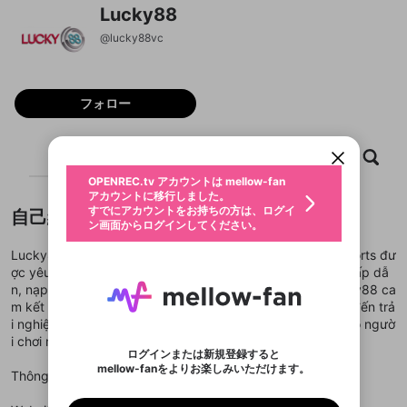
Lucky88
@
lucky88vc
新規登録
OPENREC.tv アカウントは mellow-fan
OPENREC.tvアカウントはmellow-fanア
限定コミュニティ参加方法
フォロー
パーソナルデータの登録
アカウントに移行しました。
カウントに統合しました。
すでにアカウントをお持ちの方は、ログイ
こちらからOPENREC.tvでログイン中のア
動画プレイリストを選択
ン画面からログインしてください。
カウント情報を引き継ぐことができます。
生年月
ホーム
動画
キャプチャ
プレイリスト
固定動画に設定
不適切なユーザーとして報告しま
ファンレター
OPENREC.tv アカウントは mellow-fan
サブスクシェア
@
新規登録
ログイン
すか？
年
月
アカウントに移行しました。
マイページに表示されている動画 (ライブ配信、配
認証コードの入力
すでにアカウントをお持ちの方は、ログイ
自己紹介
生年月は登録後に変更できません。
信予定、アーカイブ、アップロード動画) をページ
選択できるプレイリストがありません。
応援している配信者にファンレターを送ることがで
ン画面からログインしてください。
ご確認ください
のトップに1つ固定できます。動画タイトル横のメ
ログイン
プレイリストは動画の再生画面で作成で
きます。好きなデザインを選んでメッセージを書い
ニューより設定することができます。
メールアドレスで新規登録
メールアドレスでログイン
問題を選択してください
この限定コミュニティは、Discordで提供されてい
性別
きます。
Lucky88 là địa chỉ cá cược thể thao, casino online và eSports đư
たり、エールアイテムでデコレーションして、配信
メールアドレスにメールを送信しました。30分以内
パスワード再設定
ます。
者に届けましょう！
ợc yêu thích tại Việt Nam. Giao diện thân thiện, tỷ lệ kèo hấp dẫ
にメール記載の6桁の認証コードを入力してくださ
入力していただいたメールアドレ
男性
女性
その他
利用規約とプライバシーポリシーが更新されま
問題を選択してください
詳しくはこちら
※ファンレター機能は有料サービスです。
n, nạp rút nhanh chóng và khuyến mãi lớn mỗi ngày. Lucky88 ca
い。
または
または
ポイントが不足しています
した。 サービスを利用するには変更後の内容を
Discordアカウントをお持ちでない方
スに、パスワード再設定用URLを
セッションの有効期限が切れたた
m kết minh bạch, bảo mật tuyệt đối và hỗ trợ 24/7, mang đến trả
登録したメールアドレスを入力し、送信してくださ
わいせつな表現
ブロックリストに追加しますか？
この動画の公開は終了しました
お住まいの地域
ご確認いただき、同意していただく必要があり
認証コード
い。
i nghiệm cá cược an toàn, chuyên nghiệp và đẳng cấp cho ngườ
記載されたメールを送信しました
め、ログアウトしました
Discordとは？からDiscordにアクセス
X
X
ます。
mellowポイントの購入に進みますか？
i chơi mới lẫn lâu năm.
他者を誹謗中傷する表現
のでご確認ください
0
6
ログインまたは新規登録すると
Discordアカウントを作成
mellow-fanをよりお楽しみいただけます。
キャンセル
OK
OK
0
500
著作権の侵害
Thông tin liên hệ:
Google
Google
利用規約
プレミアム会員に入会
を確認しました。
OK
いいえ
はい
mellow-fan のメールアドレス（mellow-fan.comド
この画面からDiscordに参加する
利用規約
および
プライバシーポリシー
に同意頂いた上で
ログイン
プライバシーポリシー
を確認しました。
メイン及びcs.openrec.co.jpドメイン）が受信拒否設
次にお進みください。