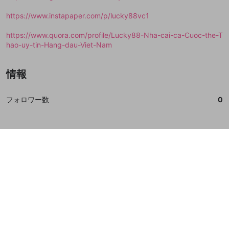
https://www.instapaper.com/p/lucky88vc1
https://www.quora.com/profile/Lucky88-Nha-cai-ca-Cuoc-the-T
hao-uy-tin-Hang-dau-Viet-Nam
情報
フォロワー数
0