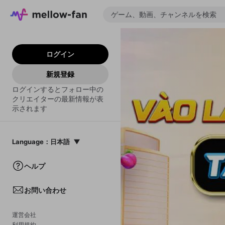
ログイン
新規登録
ログインするとフォロー中の
クリエイターの最新情報が表
示されます
Language
：
日本語
日本語
ヘルプ
English
お問い合わせ
中文(簡体)
한국어
運営会社
利用規約