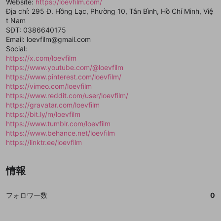
mellow-fanの
mellow-fanの
利用規約
利用規約
・
・
プライバシーポリシー
プライバシーポリシー
・
・
外部
外部
Website:
https://loevfilm.com/
登録
外部サービスとのID連携に関する同意事項
サービスとのID連携に関する同意事項
サービスとのID連携に関する同意事項
に同意頂いた上
に同意頂いた上
閉じる
ねずみ講やマルチ商法
Địa chỉ: 295 Đ. Hồng Lạc, Phường 10, Tân Bình, Hồ Chí Minh, Việ
動画プレイリストを選択
アカウント作成
で、次にお進みください
で、次にお進みください
t Nam
誤解を招く配信設定
SĐT: 0386640175
あとで登録
Discordとは？
Discordに参加する
Email: loevfilm@gmail.com
mellow-fanからのお得な情報をメールで受
ゲームの録画禁止区域の配信
Social:
け取る
https://x.com/loevfilm
改造版・海賊版ソフトの配信
https://www.youtube.com/@loevfilm
https://www.pinterest.com/loevfilm/
政治的・宗教的・人種的な内容
https://vimeo.com/loevfilm
https://www.reddit.com/user/loevfilm/
その他の問題
https://gravatar.com/loevfilm
https://bit.ly/m/loevfilm
https://www.tumblr.com/loevfilm
https://www.behance.net/loevfilm
https://linktr.ee/loevfilm
情報
フォロワー数
0