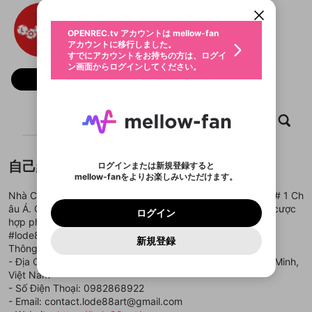
動画プレイリストを選択
ン画面からログインしてください。
カウント情報を引き継ぐことができます。
LODE88
生年月
固定動画に設定
不適切なユーザーとして報告しま
ファンレター
@
lode88artt
OPENREC.tv アカウントは mellow-fan
サブスクシェア
@
新規登録
ログイン
すか？
年
月
アカウントに移行しました。
マイページに表示されている動画 (ライブ配信、配
認証コードの入力
すでにアカウントをお持ちの方は、ログイ
生年月は登録後に変更できません。
信予定、アーカイブ、アップロード動画) をページ
選択できるプレイリストがありません。
応援している配信者にファンレターを送ることがで
ン画面からログインしてください。
ご確認ください
のトップに1つ固定できます。動画タイトル横のメ
ログイン
プレイリストは動画の再生画面で作成で
きます。好きなデザインを選んでメッセージを書い
フォロー
ニューより設定することができます。
メールアドレスで新規登録
メールアドレスでログイン
問題を選択してください
この限定コミュニティは、Discordで提供されてい
性別
きます。
たり、エールアイテムでデコレーションして、配信
メールアドレスにメールを送信しました。30分以内
パスワード再設定
ます。
者に届けましょう！
にメール記載の6桁の認証コードを入力してくださ
入力していただいたメールアドレ
男性
女性
その他
利用規約とプライバシーポリシーが更新されま
問題を選択してください
詳しくはこちら
※ファンレター機能は有料サービスです。
い。
または
または
ホーム
ポイントが不足しています
動画
キャプチャ
プレイリスト
した。 サービスを利用するには変更後の内容を
Discordアカウントをお持ちでない方
スに、パスワード再設定用URLを
セッションの有効期限が切れたた
登録したメールアドレスを入力し、送信してくださ
わいせつな表現
ブロックリストに追加しますか？
この動画の公開は終了しました
お住まいの地域
ご確認いただき、同意していただく必要があり
認証コード
い。
記載されたメールを送信しました
め、ログアウトしました
Discordとは？からDiscordにアクセス
X
X
ます。
mellowポイントの購入に進みますか？
他者を誹謗中傷する表現
のでご確認ください
0
6
自己紹介
ログインまたは新規登録すると
Discordアカウントを作成
mellow-fanをよりお楽しみいただけます。
キャンセル
OK
OK
0
500
著作権の侵害
Google
Google
利用規約
プレミアム会員に入会
を確認しました。
OK
いいえ
はい
mellow-fan のメールアドレス（mellow-fan.comド
この画面からDiscordに参加する
Nhà Cái LODE88 là địa chỉ cá cược lô đề, thể thao, casino # 1 Ch
利用規約
および
プライバシーポリシー
に同意頂いた上で
ログイン
プライバシーポリシー
を確認しました。
メイン及びcs.openrec.co.jpドメイン）が受信拒否設
次にお進みください。
OK
プライバシーの侵害
âu Á. Cung cấp dịch vụ lô đề, soi cầu lô đề hàng đầu. Đặt cược
ご登録いただいた情報はサービスの向上を目的
ログイン
再設定する
動画プレイリストがありません
定に含まれていないかご確認ください。
Yahoo! JAPAN
Yahoo! JAPAN
hợp pháp, tỷ lệ hoàn trả cao
Discordは第三者が提供するコミュニティーサービスで、
として使用いたします。
報告された問題については、利用規約に違反しているか
動画プレイリストを選択
パスワードを忘れた方は
こちら
過激な暴力や自傷行為
mellow-fanとは関わりがありません。Discordに関してのお
#lode88 #lode_88 #lode88art
一部サービスをご利用いただくには、生年月の
どうかをスタッフが確認します。
この機能をむやみに使
新規登録
確認しました
問い合わせにはお答えすることができません。Discordの仕
アカウントをお持ちですか？
アカウントを作成する
Thông Tin Liên Hệ:
登録が必要です。
用することは、利用規約違反になります。
様変更により、限定コミュニティ特典の提供が終了する可能
入力
なりすまし行為
Appleでサインアップ
Appleでサインイン
動画のプレイリストを一つ選択すると、そのプレイ
- Địa Chỉ: 219 Nguyễn Tư Giản,Phường 12, Gò Vấp, Hồ Chí Minh,
ご登録いただいた情報は公開されません。
性がありますが、その際の補償は一切行いません。外部サー
リストの動画をマイページの上部にリストで表示す
Việt Nam
ビスとのID連携に関する同意事項に同意の上、参加をお願い
閉じる
ることができます。
出会いを誘導する行為
ファンレターを作成
します。
- Số Điện Thoại: 0982868922
送信
mellow-fanの
mellow-fanの
利用規約
利用規約
・
・
プライバシーポリシー
プライバシーポリシー
・
・
外部
外部
登録
- Email: contact.lode88art@gmail.com
外部サービスとのID連携に関する同意事項
サービスとのID連携に関する同意事項
サービスとのID連携に関する同意事項
に同意頂いた上
に同意頂いた上
閉じる
ねずみ講やマルチ商法
動画プレイリストを選択
アカウント作成