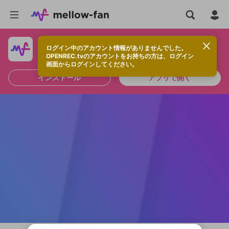
ログイン中のアカウント情報がありませんでした。
快適に視聴するなら、アプリをインストールしよう！
OPENREC.tvのアカウントをお持ちの方は、ログイン
画面からログインしてください。
インストール
アプリで開く
新規登録
OPENREC.tv アカウントは mellow-fan
OPENREC.tvアカウントはmellow-fanア
限定コミュニティ参加方法
パーソナルデータの登録
アカウントに移行しました。
カウントに統合しました。
すでにアカウントをお持ちの方は、ログイ
こちらからOPENREC.tvでログイン中のア
ン画面からログインしてください。
カウント情報を引き継ぐことができます。