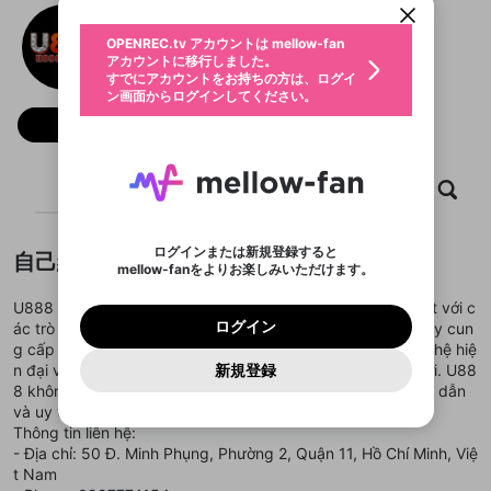
動画プレイリストを選択
生年月
nhà cái U888
固定動画に設定
不適切なユーザーとして報告しま
ファンレター
OPENREC.tv アカウントは mellow-fan
サブスクシェア
@
新規登録
ログイン
すか？
年
月
アカウントに移行しました。
マイページに表示されている動画 (ライブ配信、配
認証コードの入力
すでにアカウントをお持ちの方は、ログイ
生年月は登録後に変更できません。
信予定、アーカイブ、アップロード動画) をページ
選択できるプレイリストがありません。
応援している配信者にファンレターを送ることがで
ン画面からログインしてください。
ご確認ください
のトップに1つ固定できます。動画タイトル横のメ
ログイン
プレイリストは動画の再生画面で作成で
きます。好きなデザインを選んでメッセージを書い
ニューより設定することができます。
メールアドレスで新規登録
メールアドレスでログイン
問題を選択してください
フォロー
この限定コミュニティは、Discordで提供されてい
性別
きます。
たり、エールアイテムでデコレーションして、配信
メールアドレスにメールを送信しました。30分以内
パスワード再設定
ます。
者に届けましょう！
にメール記載の6桁の認証コードを入力してくださ
入力していただいたメールアドレ
男性
女性
その他
利用規約とプライバシーポリシーが更新されま
問題を選択してください
詳しくはこちら
※ファンレター機能は有料サービスです。
い。
または
または
ポイントが不足しています
した。 サービスを利用するには変更後の内容を
Discordアカウントをお持ちでない方
スに、パスワード再設定用URLを
セッションの有効期限が切れたた
ホーム
動画
キャプチャ
プレイリスト
登録したメールアドレスを入力し、送信してくださ
わいせつな表現
ブロックリストに追加しますか？
この動画の公開は終了しました
お住まいの地域
ご確認いただき、同意していただく必要があり
認証コード
い。
記載されたメールを送信しました
め、ログアウトしました
Discordとは？からDiscordにアクセス
X
X
ます。
mellowポイントの購入に進みますか？
他者を誹謗中傷する表現
のでご確認ください
0
6
ログインまたは新規登録すると
自己紹介
Discordアカウントを作成
mellow-fanをよりお楽しみいただけます。
キャンセル
OK
OK
0
500
著作権の侵害
Google
Google
利用規約
プレミアム会員に入会
を確認しました。
OK
いいえ
はい
mellow-fan のメールアドレス（mellow-fan.comド
この画面からDiscordに参加する
利用規約
および
プライバシーポリシー
に同意頂いた上で
ログイン
U888 là một sân chơi cá cược trực tuyến hàng đầu, nổi bật với c
プライバシーポリシー
を確認しました。
メイン及びcs.openrec.co.jpドメイン）が受信拒否設
次にお進みください。
OK
プライバシーの侵害
ご登録いただいた情報はサービスの向上を目的
ログイン
ác trò chơi casino, thể thao và xổ số đa dạng. Nền tảng này cun
再設定する
動画プレイリストがありません
定に含まれていないかご確認ください。
Yahoo! JAPAN
Yahoo! JAPAN
Discordは第三者が提供するコミュニティーサービスで、
として使用いたします。
報告された問題については、利用規約に違反しているか
g cấp trải nghiệm người dùng tối ưu, kết hợp giữa công nghệ hiệ
動画プレイリストを選択
パスワードを忘れた方は
こちら
過激な暴力や自傷行為
mellow-fanとは関わりがありません。Discordに関してのお
一部サービスをご利用いただくには、生年月の
どうかをスタッフが確認します。
この機能をむやみに使
n đại và bảo mật cao để mang lại sự an tâm cho người chơi. U88
新規登録
確認しました
問い合わせにはお答えすることができません。Discordの仕
アカウントをお持ちですか？
アカウントを作成する
登録が必要です。
用することは、利用規約違反になります。
8 không ngừng phát triển để mang đến dịch vụ giải trí hấp dẫn
様変更により、限定コミュニティ特典の提供が終了する可能
入力
なりすまし行為
Appleでサインアップ
Appleでサインイン
動画のプレイリストを一つ選択すると、そのプレイ
ご登録いただいた情報は公開されません。
性がありますが、その際の補償は一切行いません。外部サー
và uy tín.
リストの動画をマイページの上部にリストで表示す
ビスとのID連携に関する同意事項に同意の上、参加をお願い
閉じる
Thông tin liên hệ:
ることができます。
出会いを誘導する行為
ファンレターを作成
します。
送信
- Địa chỉ: 50 Đ. Minh Phụng, Phường 2, Quận 11, Hồ Chí Minh, Việ
mellow-fanの
mellow-fanの
利用規約
利用規約
・
・
プライバシーポリシー
プライバシーポリシー
・
・
外部
外部
登録
外部サービスとのID連携に関する同意事項
サービスとのID連携に関する同意事項
サービスとのID連携に関する同意事項
に同意頂いた上
に同意頂いた上
t Nam
閉じる
ねずみ講やマルチ商法
動画プレイリストを選択
アカウント作成
で、次にお進みください
で、次にお進みください