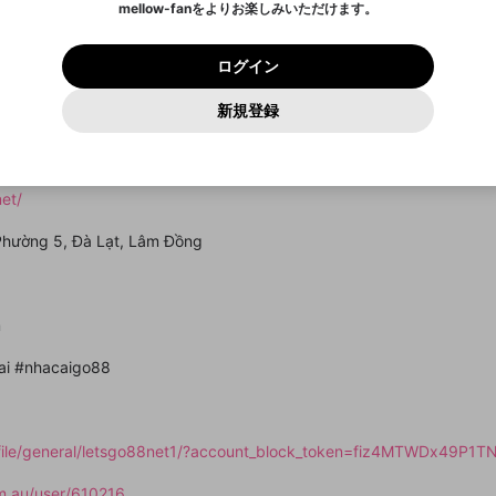
Discordアカウントを作成
キャンセル
mellow-fanをよりお楽しみいただけます。
いいえ
OK
はい
OK
利用規約
を確認しました。
0
500
著作権の侵害
Google
Google
プレミアム会員に入会
mellow-fan のメールアドレス（mellow-fan.comドメイン
OK
いいえ
はい
利用規約
および
プライバシーポリシー
に同意頂いた上で次にお
この画面からDiscordに参加する
プライバシーポリシー
を確認しました。
及びcs.openrec.co.jpドメイン）が受信拒否設定に含まれて
ログイン
進みください。
OK
プライバシーの侵害
ご登録いただいた情報はサービスの向上を目的として
動画プレイリストがありません
再設定する
いないかご確認ください。
ログイン
Yahoo! JAPAN
Yahoo! JAPAN
使用いたします。
Discordは第三者が提供するコミュニティーサービスで、mellow-
報告された問題については、利用規約に違反しているかどうか
パスワードを忘れた方は
こちら
過激な暴力や自傷行為
確認しました
fanとは関わりがありません。Discordに関してのお問い合わせには
一部サービスをご利用いただくには、生年月の登録が
をスタッフが確認します。
この機能をむやみに使用すること
新規登録
動画プレイリストを選択
thưởng trực tuyến uy tín, cung cấp đa dạng các trò chơi hấp dẫn nh
お答えすることができません。Discordの仕様変更により、限定コ
アカウントをお持ちですか？
アカウントを作成する
入力
必要です。
は、利用規約違反になります。
Appleでサインアップ
Appleでサインイン
ミュニティ特典の提供が終了する可能性がありますが、その際の補
y nổi tiếng với hệ thống bảo mật hiện đại, nạp rút siêu tốc và đội ngũ 
なりすまし行為
ご登録いただいた情報は公開されません。
償は一切行いません。外部サービスとのID連携に関する同意事項に
tận hưởng không gian giải trí đẳng cấp quốc tế với cơ hội trúng th
動画のプレイリストを一つ選択すると、そのプレイリストの動
同意の上、参加をお願いします。
出会いを誘導する行為
閉じる
画をマイページの上部にリストで表示することができます。
ファンレターを作成
送信
mellow-fanの
mellow-fanの
利用規約
利用規約
・
・
プライバシーポリシー
プライバシーポリシー
・
・
外部サービ
外部サービ
外部サービスとのID連携に関する同意事項
net/
登録
スとのID連携に関する同意事項
スとのID連携に関する同意事項
に同意頂いた上で、次にお進み
に同意頂いた上で、次にお進み
閉じる
ねずみ講やマルチ商法
アカウント作成
動画プレイリストを選択
ください
ください
, Phường 5, Đà Lạt, Lâm Đồng
Discordとは？
Discordに参加する
誤解を招く配信設定
あとで登録
mellow-fanからのお得な情報をメールで受け取
ゲームの録画禁止区域の配信
る
m
改造版・海賊版ソフトの配信
ai #nhacaigo88
政治的・宗教的・人種的な内容
その他の問題
ofile/general/letsgo88net1/?account_block_token=fiz4MTWDx49P
m.au/user/610216