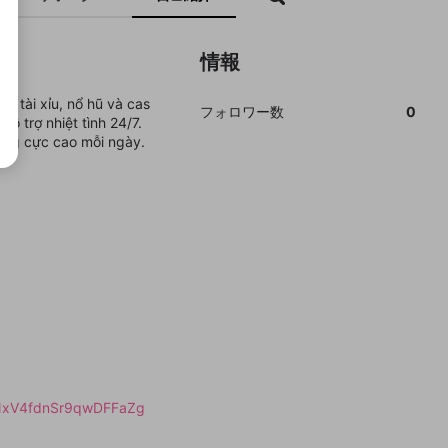
情報
ư tài xỉu, nổ hũ và cas
フォロワー数
0
hỗ trợ nhiệt tình 24/7.
ưởng cực cao mỗi ngày.
1TNxV4fdnSr9qwDFFaZg