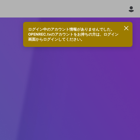
ログイン中のアカウント情報がありませんでした。
OPENREC.tvのアカウントをお持ちの方は、ログイン
画面からログインしてください。