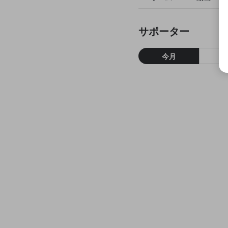
サポーター
今月