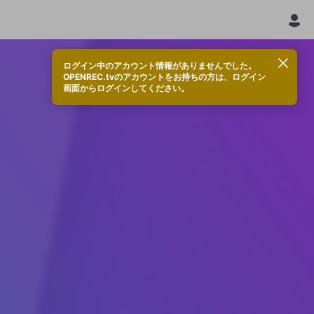
ログイン中のアカウント情報がありませんでした。
OPENREC.tvのアカウントをお持ちの方は、ログイン
画面からログインしてください。