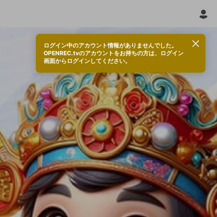
ログイン中のアカウント情報がありませんでした。
OPENREC.tvのアカウントをお持ちの方は、ログイン
画面からログインしてください。