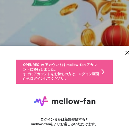
新規登録
OPENREC.tv アカウントは mellow-fan アカウ
OPENREC.tvアカウントはmellow-fanアカウン
パーソナルデータの登録
限定コミュニティ参加方法
ントに移行しました。
トに統合しました。
すでにアカウントをお持ちの方は、ログイン画面
こちらからOPENREC.tvでログイン中のアカウ
からログインしてください。
ント情報を引き継ぐことができます。
動画プレイリストを選択
生年月
固定動画に設定
不適切なユーザーとして報告します
ファンレター
サブスクシェア
OPENREC.tv アカウントは mellow-fan アカウ
@
新規登録
ログイン
か？
年
月
ントに移行しました。
マイページに表示されている動画 (ライブ配信、配信予定、ア
すでにアカウントをお持ちの方は、ログイン画面
ーカイブ、アップロード動画) をページのトップに1つ固定で
Kuwin88live
応援している配信者にファンレターを送ることができま
生年月は登録後に変更できません。
認証コードの入力
できるプレイリストがありません。プレイリストは動画の再生画面で作
からログインしてください。
きます。動画タイトル横のメニューより設定することができま
す。好きなデザインを選んでメッセージを書いたり、エ
ログイン
す。
@
kuwin88live
ご確認ください
す。
メールアドレスで新規登録
メールアドレスでログイン
問題を選択してください
ールアイテムでデコレーションして、配信者に届けまし
性別
ょう！
メールアドレスにメールを送信しました。30分以内にメ
パスワード再設定
詳しくはこちら
この限定コミュニティは、Discordで提供されています。
入力していただいたメールアドレス
男性
女性
その他
問題を選択してください
※ファンレター機能は有料サービスです。
ール記載の6桁の認証コードを入力してください。
利用規約とプライバシーポリシーが更新されました。
または
または
ポイントが不足しています
フォロー
に、パスワード再設定用URLを記載
セッションの有効期限が切れたた
Discordアカウントをお持ちでない方
サービスを利用するには変更後の内容をご確認いただ
わいせつな表現
認証コード
検索履歴をすべて削除しますか？
ブロックリストに追加しますか？
この動画の公開は終了しました
登録したメールアドレスを入力し、送信してください。
お住まいの地域
されたメールを送信しましたのでご
め、ログアウトしました
き、同意していただく必要があります。
X
X
Discordとは？からDiscordにアクセス
mellowポイントの購入に進みますか？
他者を誹謗中傷する表現
0
6
確認ください
ログインまたは新規登録すると
Discordアカウントを作成
キャンセル
mellow-fanをよりお楽しみいただけます。
いいえ
OK
はい
OK
利用規約
を確認しました。
0
500
著作権の侵害
Google
Google
キャプチャ
プレイリスト
フォロー
フォロワー
プレミアム会員に入会
mellow-fan のメールアドレス（mellow-fan.comドメイン
OK