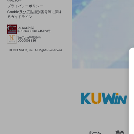
プライバシーポリシー
Cookie及び広告識別番号等に関す
るガイドライン
JASRAC許諾
第9036330001Y45123号
NexTone許諾番号
ID000008336
© OPENREC, inc. All Rights Reserved.
選択
きま
ホーム
動画