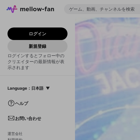
ログイン
新規登録
ログインするとフォロー中の
クリエイターの最新情報が表
示されます
Language
：
日本語
日本語
ヘルプ
English
お問い合わせ
中文(簡体)
한국어
運営会社
利用規約