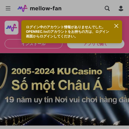
ログイン中のアカウント情報がありませんでした。
快適に視聴するなら、アプリをインストールしよう！
OPENREC.tvのアカウントをお持ちの方は、ログイン
画面からログインしてください。
インストール
アプリで開く
新規登録
OPENREC.tv アカウントは mellow-fan
OPENREC.tvアカウントはmellow-fanア
限定コミュニティ参加方法
パーソナルデータの登録